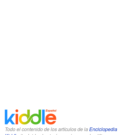
Todo el contenido de los artículos de la
Enciclopedia