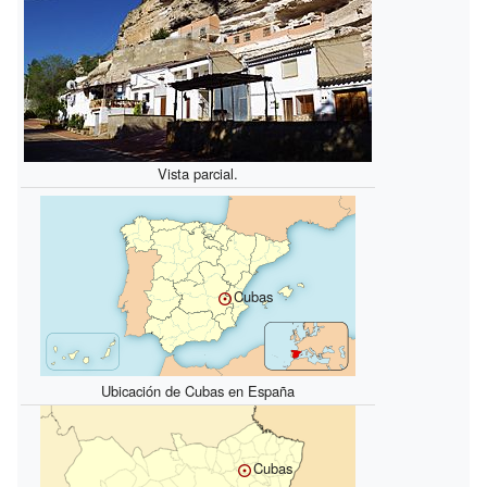
Vista parcial.
Cubas
Ubicación de Cubas en España
Cubas