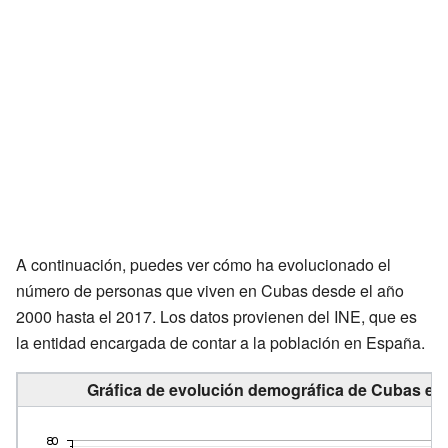
A continuación, puedes ver cómo ha evolucionado el
número de personas que viven en Cubas desde el año
2000 hasta el 2017. Los datos provienen del INE, que es
la entidad encargada de contar a la población en España.
Gráfica de evolución demográfica de Cubas ent