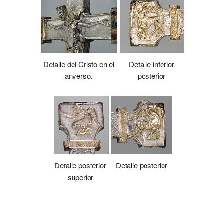
Detalle del Cristo en el
Detalle inferior
anverso.
posterior
Detalle posterior
Detalle posterior
superior