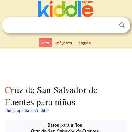
Web
Imágenes
English
Cruz de San Salvador de
Fuentes para niños
Enciclopedia para niños
Datos para niños
Cruz de San Salvador de Fuentes