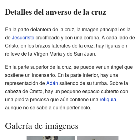
Detalles del anverso de la cruz
En la parte delantera de la cruz, la imagen principal es la
de
Jesucristo
crucificado y con una corona. A cada lado de
Cristo, en los brazos laterales de la cruz, hay figuras en
relieve de la Virgen María y de San Juan.
En la parte superior de la cruz, se puede ver un ángel que
sostiene un incensario. En la parte inferior, hay una
representación de
Adán
saliendo de su tumba. Sobre la
cabeza de Cristo, hay un pequeño espacio cubierto con
una piedra preciosa que aún contiene una
reliquia
,
aunque no se sabe a quién perteneció.
Galería de imágenes