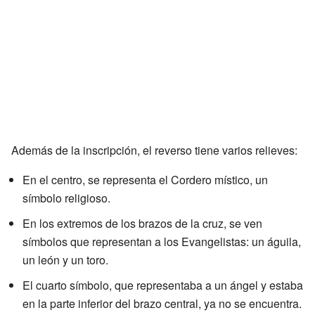
Además de la inscripción, el reverso tiene varios relieves:
En el centro, se representa el Cordero místico, un
símbolo religioso.
En los extremos de los brazos de la cruz, se ven
símbolos que representan a los Evangelistas: un águila,
un león y un toro.
El cuarto símbolo, que representaba a un ángel y estaba
en la parte inferior del brazo central, ya no se encuentra.