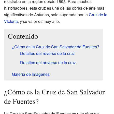
mostraba en la región desde 1898. Para muchos
historiadores, esta cruz es una de las obras de arte más
significativas de Asturias, solo superada por la
Cruz de la
Victoria
, y su valor es muy alto.
Contenido
¿Cómo es la Cruz de San Salvador de Fuentes?
Detalles del reverso de la cruz
Detalles del anverso de la cruz
Galería de imágenes
¿Cómo es la Cruz de San Salvador
de Fuentes?
La Cruz de San Salvador de Fuentes es una obra de