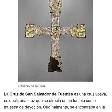
Reverso de la Cruz.
La
Cruz de San Salvador de Fuentes
es una cruz votiva,
es decir, una cruz que se ofrecía en un templo como
muestra de devoción. Originalmente, se encontraba en la