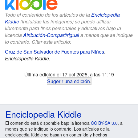
Todo el contenido de los artículos de la
Enciclopedia
Kiddle
(incluidas las imágenes) se puede utilizar
libremente para fines personales y educativos bajo la
licencia
Atribución-CompartirIgual
a menos que se indique
lo contrario. Citar este artículo:
Cruz de San Salvador de Fuentes para Niños
.
Enciclopedia Kiddle.
Última edición el 17 oct 2025, a las 11:19
Sugerir una edición
.
Enciclopedia Kiddle
El contenido está disponible bajo la licencia
CC BY-SA 3.0
, a
menos que se indique lo contrario. Los artículos de la
enciclopedia Kiddle se basan en contenido y hechos