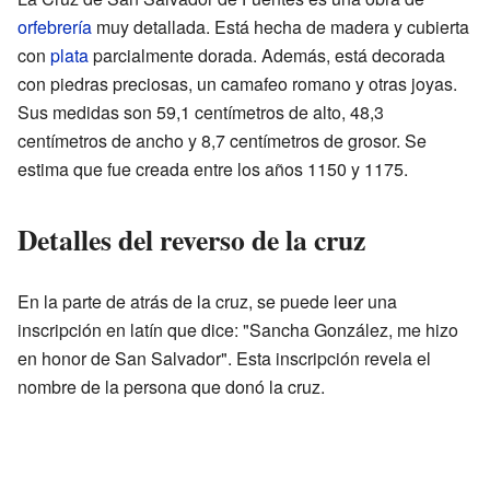
orfebrería
muy detallada. Está hecha de madera y cubierta
con
plata
parcialmente dorada. Además, está decorada
con piedras preciosas, un camafeo romano y otras joyas.
Sus medidas son 59,1 centímetros de alto, 48,3
centímetros de ancho y 8,7 centímetros de grosor. Se
estima que fue creada entre los años 1150 y 1175.
Detalles del reverso de la cruz
En la parte de atrás de la cruz, se puede leer una
inscripción en latín que dice: "Sancha González, me hizo
en honor de San Salvador". Esta inscripción revela el
nombre de la persona que donó la cruz.