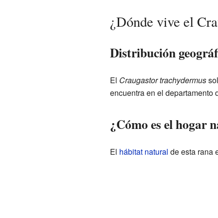
¿Dónde vive el Cra
Distribución geográf
El
Craugastor trachydermus
sol
encuentra en el departamento
¿Cómo es el hogar n
El
hábitat natural
de esta rana 