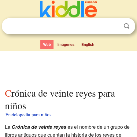
Web
Imágenes
English
Crónica de veinte reyes para
niños
Enciclopedia para niños
La
Crónica de veinte reyes
es el nombre de un grupo de
libros antiguos que cuentan la historia de los reyes de