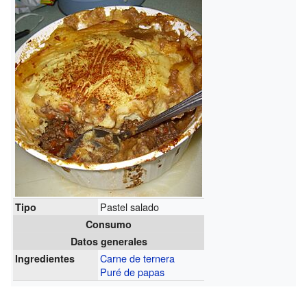
Pastel salado
Tipo
Consumo
Datos generales
Carne de ternera
Ingredientes
Puré de papas