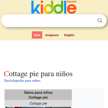
Web
Imágenes
English
Cottage pie para niños
Enciclopedia para niños
Datos para niños
Cottage pie
Cottage pie