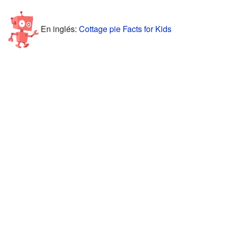
En inglés:
Cottage pie Facts for Kids