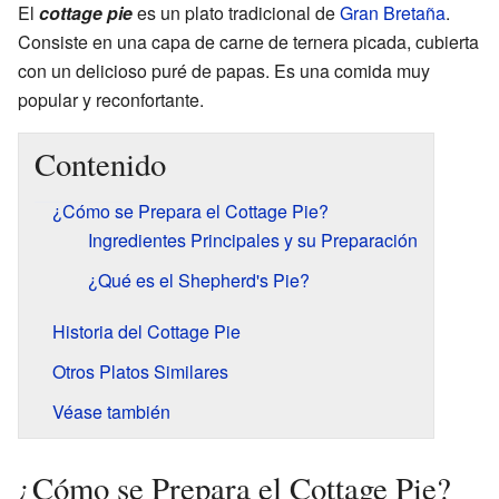
El
cottage pie
es un plato tradicional de
Gran Bretaña
.
Consiste en una capa de carne de ternera picada, cubierta
con un delicioso puré de papas. Es una comida muy
popular y reconfortante.
Contenido
¿Cómo se Prepara el Cottage Pie?
Ingredientes Principales y su Preparación
¿Qué es el Shepherd's Pie?
Historia del Cottage Pie
Otros Platos Similares
Véase también
¿Cómo se Prepara el Cottage Pie?