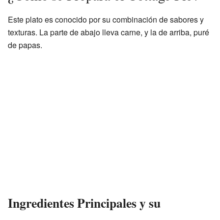
Este plato es conocido por su combinación de sabores y
texturas. La parte de abajo lleva carne, y la de arriba, puré
de papas.
Ingredientes Principales y su