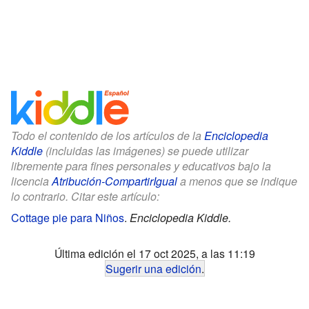
Todo el contenido de los artículos de la
Enciclopedia
Kiddle
(incluidas las imágenes) se puede utilizar
libremente para fines personales y educativos bajo la
licencia
Atribución-CompartirIgual
a menos que se indique
lo contrario. Citar este artículo:
Cottage pie para Niños
.
Enciclopedia Kiddle.
Última edición el 17 oct 2025, a las 11:19
Sugerir una edición
.