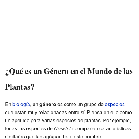
¿Qué es un Género en el Mundo de las
Plantas?
En
biología
, un
género
es como un grupo de
especies
que están muy relacionadas entre sí. Piensa en ello como
un apellido para varias especies de plantas. Por ejemplo,
todas las especies de
Cossinia
comparten características
similares que las agrupan bajo este nombre.