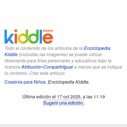
Todo el contenido de los artículos de la
Enciclopedia
Kiddle
(incluidas las imágenes) se puede utilizar
libremente para fines personales y educativos bajo la
licencia
Atribución-CompartirIgual
a menos que se indique
lo contrario. Citar este artículo:
Cossinia para Niños
.
Enciclopedia Kiddle.
Última edición el 17 oct 2025, a las 11:19
Sugerir una edición
.