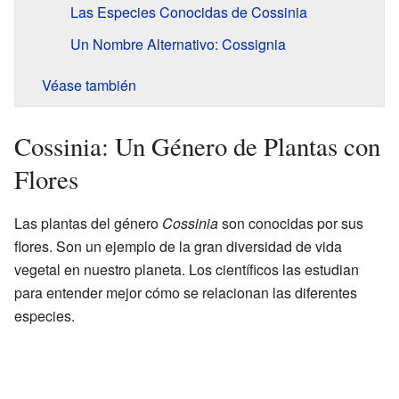
Las Especies Conocidas de Cossinia
Un Nombre Alternativo: Cossignia
Véase también
Cossinia: Un Género de Plantas con
Flores
Las plantas del género
Cossinia
son conocidas por sus
flores. Son un ejemplo de la gran diversidad de vida
vegetal en nuestro planeta. Los científicos las estudian
para entender mejor cómo se relacionan las diferentes
especies.