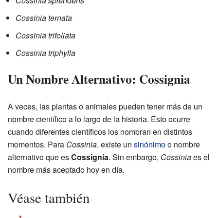
Cossinia splendens
Cossinia ternata
Cossinia trifoliata
Cossinia triphylla
Un Nombre Alternativo: Cossignia
A veces, las plantas o animales pueden tener más de un
nombre científico a lo largo de la historia. Esto ocurre
cuando diferentes científicos los nombran en distintos
momentos. Para
Cossinia
, existe un
sinónimo
o nombre
alternativo que es
Cossignia
. Sin embargo,
Cossinia
es el
nombre más aceptado hoy en día.
Véase también