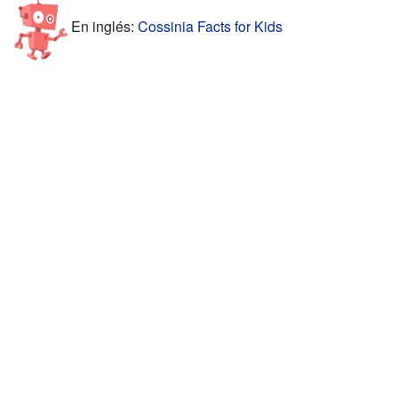
En inglés:
Cossinia Facts for Kids