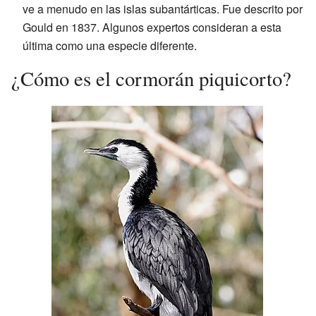
ve a menudo en las islas subantárticas. Fue descrito por
Gould en 1837. Algunos expertos consideran a esta
última como una especie diferente.
¿Cómo es el cormorán piquicorto?