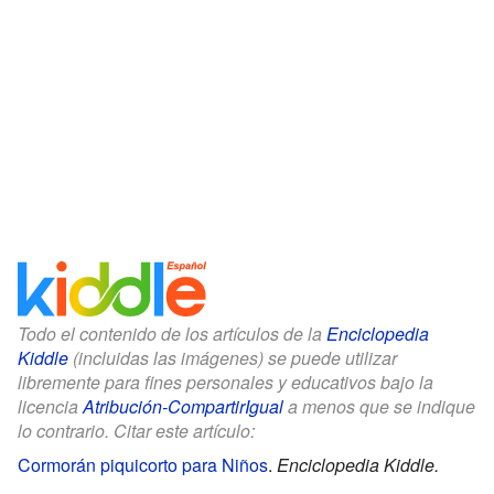
Todo el contenido de los artículos de la
Enciclopedia
Kiddle
(incluidas las imágenes) se puede utilizar
libremente para fines personales y educativos bajo la
licencia
Atribución-CompartirIgual
a menos que se indique
lo contrario. Citar este artículo:
Cormorán piquicorto para Niños
.
Enciclopedia Kiddle.