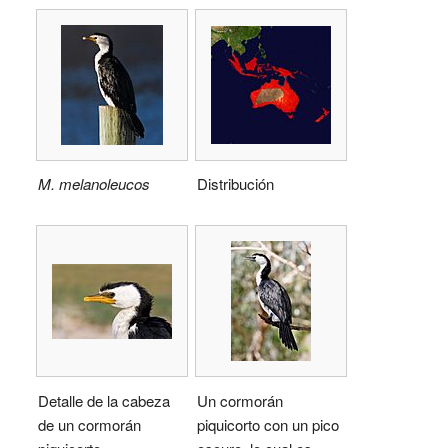
M. melanoleucos
Distribución
Detalle de la cabeza
Un cormorán
de un cormorán
piquicorto con un pico