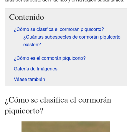
Contenido
¿Cómo se clasifica el cormorán piquicorto?
¿Cuántas subespecies de cormorán piquicorto
existen?
¿Cómo es el cormorán piquicorto?
Galería de imágenes
Véase también
¿Cómo se clasifica el cormorán
piquicorto?