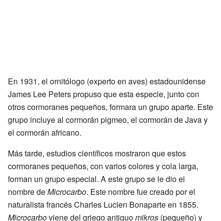
En 1931, el ornitólogo (experto en aves) estadounidense
James Lee Peters propuso que esta especie, junto con
otros cormoranes pequeños, formara un grupo aparte. Este
grupo incluye al cormorán pigmeo, el cormorán de Java y
el cormorán africano.
Más tarde, estudios científicos mostraron que estos
cormoranes pequeños, con varios colores y cola larga,
forman un grupo especial. A este grupo se le dio el
nombre de
Microcarbo
. Este nombre fue creado por el
naturalista francés Charles Lucien Bonaparte en 1855.
Microcarbo
viene del griego antiguo
mikros
(pequeño) y