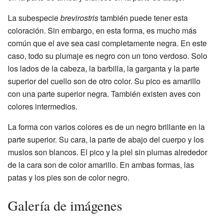
La subespecie
brevirostris
también puede tener esta
coloración. Sin embargo, en esta forma, es mucho más
común que el ave sea casi completamente negra. En este
caso, todo su plumaje es negro con un tono verdoso. Solo
los lados de la cabeza, la barbilla, la garganta y la parte
superior del cuello son de otro color. Su pico es amarillo
con una parte superior negra. También existen aves con
colores intermedios.
La forma con varios colores es de un negro brillante en la
parte superior. Su cara, la parte de abajo del cuerpo y los
muslos son blancos. El pico y la piel sin plumas alrededor
de la cara son de color amarillo. En ambas formas, las
patas y los pies son de color negro.
Galería de imágenes