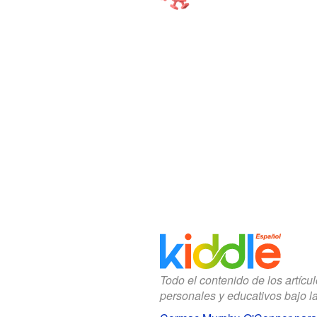
Todo el contenido de los artícu
personales y educativos bajo l