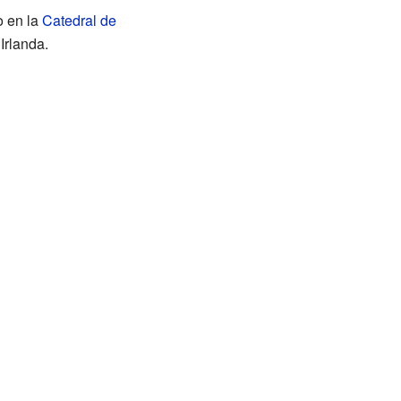
o en la
Catedral de
Irlanda.