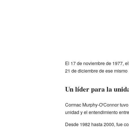
El 17 de noviembre de 1977, e
21 de diciembre de ese mismo 
Un líder para la unid
Cormac Murphy-O'Connor tuvo 
unidad y el entendimiento entre
Desde 1982 hasta 2000, fue co