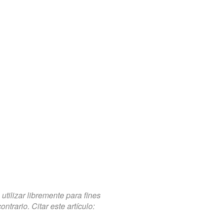
tilizar libremente para fines
trario. Citar este artículo: