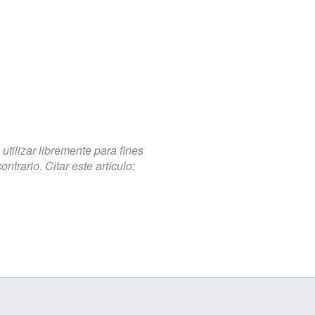
tilizar libremente para fines
trario. Citar este artículo: