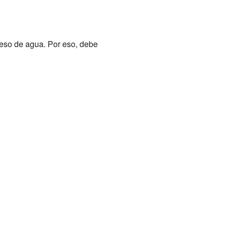
ceso de agua. Por eso, debe