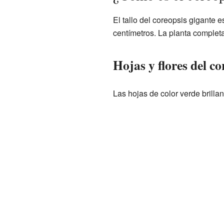
El tallo del coreopsis gigante 
centímetros. La planta complet
Hojas y flores del co
Las hojas de color verde brillan