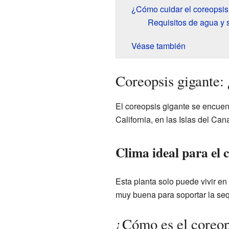
¿Cómo cuidar el coreopsis
Requisitos de agua y 
Véase también
Coreopsis gigante:
El coreopsis gigante se encuent
California, en las Islas del Can
Clima ideal para el 
Esta planta solo puede vivir e
muy buena para soportar la sequ
¿Cómo es el coreop