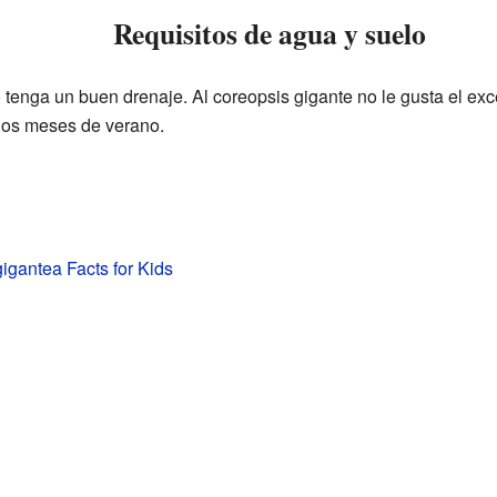
Requisitos de agua y suelo
 tenga un buen drenaje. Al coreopsis gigante no le gusta el ex
los meses de verano.
igantea Facts for Kids