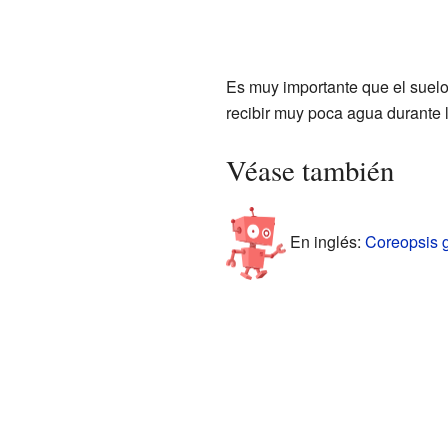
Es muy importante que el suelo
recibir muy poca agua durante 
Véase también
En inglés:
Coreopsis g