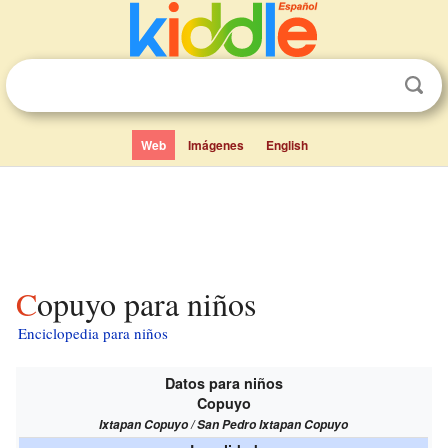
Web
Imágenes
English
Copuyo para niños
Enciclopedia para niños
Datos para niños
Copuyo
Ixtapan Copuyo / San Pedro Ixtapan Copuyo