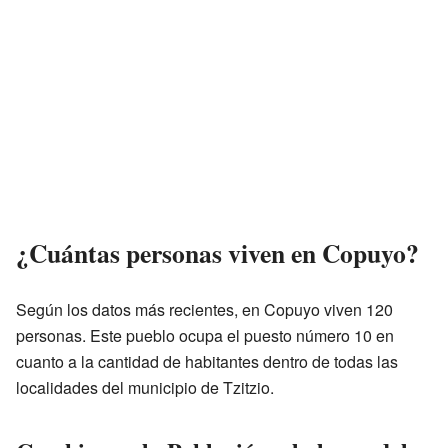
¿Cuántas personas viven en Copuyo?
Según los datos más recientes, en Copuyo viven 120
personas. Este pueblo ocupa el puesto número 10 en
cuanto a la cantidad de habitantes dentro de todas las
localidades del municipio de Tzitzio.