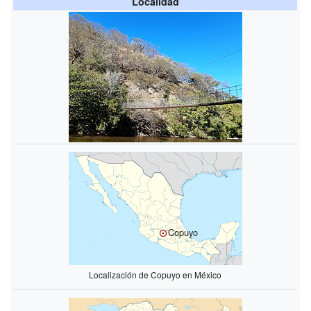
Localidad
Copuyo
Localización de Copuyo en México