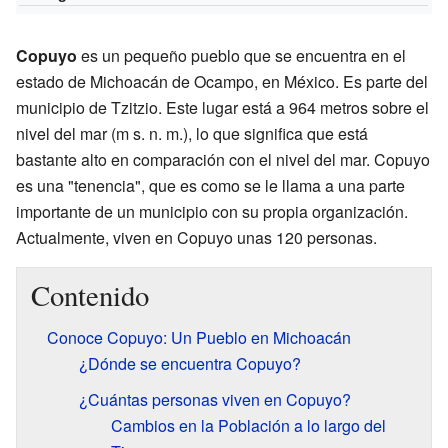
Copuyo
es un pequeño pueblo que se encuentra en el
estado de Michoacán de Ocampo, en México. Es parte del
municipio de Tzitzio. Este lugar está a 964 metros sobre el
nivel del mar (m s. n. m.), lo que significa que está
bastante alto en comparación con el nivel del mar. Copuyo
es una "tenencia", que es como se le llama a una parte
importante de un municipio con su propia organización.
Actualmente, viven en Copuyo unas 120 personas.
Contenido
Conoce Copuyo: Un Pueblo en Michoacán
¿Dónde se encuentra Copuyo?
¿Cuántas personas viven en Copuyo?
Cambios en la Población a lo largo del