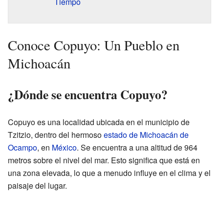
Tiempo
Conoce Copuyo: Un Pueblo en
Michoacán
¿Dónde se encuentra Copuyo?
Copuyo es una localidad ubicada en el municipio de
Tzitzio, dentro del hermoso
estado de Michoacán de
Ocampo
, en
México
. Se encuentra a una altitud de 964
metros sobre el nivel del mar. Esto significa que está en
una zona elevada, lo que a menudo influye en el clima y el
paisaje del lugar.