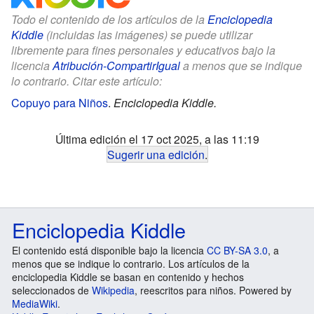
Todo el contenido de los artículos de la
Enciclopedia
Kiddle
(incluidas las imágenes) se puede utilizar
libremente para fines personales y educativos bajo la
licencia
Atribución-CompartirIgual
a menos que se indique
lo contrario. Citar este artículo:
Copuyo para Niños
.
Enciclopedia Kiddle.
Última edición el 17 oct 2025, a las 11:19
Sugerir una edición
.
Enciclopedia Kiddle
El contenido está disponible bajo la licencia
CC BY-SA 3.0
, a
menos que se indique lo contrario. Los artículos de la
enciclopedia Kiddle se basan en contenido y hechos
seleccionados de
Wikipedia
, reescritos para niños. Powered by
MediaWiki
.