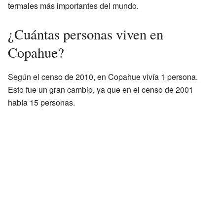
termales más importantes del mundo.
¿Cuántas personas viven en
Copahue?
Según el censo de 2010, en Copahue vivía 1 persona.
Esto fue un gran cambio, ya que en el censo de 2001
había 15 personas.