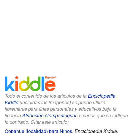
Todo el contenido de los artículos de la
Enciclopedia
Kiddle
(incluidas las imágenes) se puede utilizar
libremente para fines personales y educativos bajo la
licencia
Atribución-CompartirIgual
a menos que se indique
lo contrario. Citar este artículo:
Copahue (localidad) para Niños
.
Enciclopedia Kiddle.