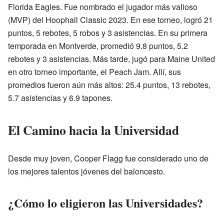
Florida Eagles. Fue nombrado el jugador más valioso
(MVP) del Hoophall Classic 2023. En ese torneo, logró 21
puntos, 5 rebotes, 5 robos y 3 asistencias. En su primera
temporada en Montverde, promedió 9.8 puntos, 5.2
rebotes y 3 asistencias. Más tarde, jugó para Maine United
en otro torneo importante, el Peach Jam. Allí, sus
promedios fueron aún más altos: 25.4 puntos, 13 rebotes,
5.7 asistencias y 6.9 tapones.
El Camino hacia la Universidad
Desde muy joven, Cooper Flagg fue considerado uno de
los mejores talentos jóvenes del baloncesto.
¿Cómo lo eligieron las Universidades?