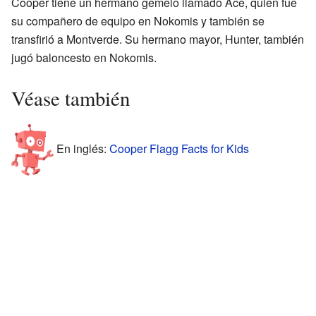
Cooper tiene un hermano gemelo llamado Ace, quien fue
su compañero de equipo en Nokomis y también se
transfirió a Montverde. Su hermano mayor, Hunter, también
jugó baloncesto en Nokomis.
Véase también
En inglés:
Cooper Flagg Facts for Kids