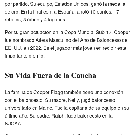
por partido. Su equipo, Estados Unidos, ganó la medalla
de oro. En la final contra España, anotó 10 puntos, 17
rebotes, 8 robos y 4 tapones.
Por su gran actuación en la Copa Mundial Sub-17, Cooper
fue nombrado Atleta Masculino del Año de Baloncesto de
EE. UU. en 2022. Es el jugador más joven en recibir este
importante premio.
Su Vida Fuera de la Cancha
La familia de Cooper Flagg también tiene una conexión
con el baloncesto. Su madre, Kelly, jugó baloncesto
universitario en Maine. Fue la capitana de su equipo en su
último año. Su padre, Ralph, jugó baloncesto en la
NJCAA.