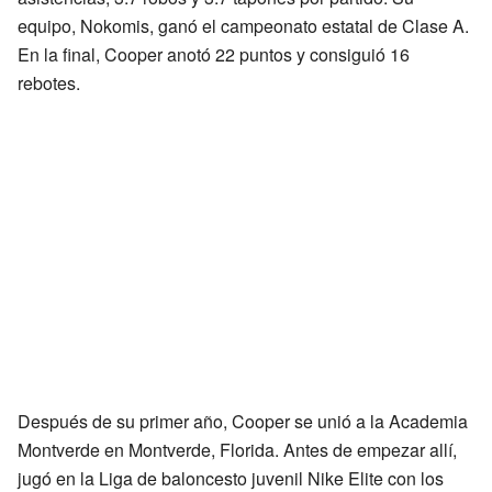
equipo, Nokomis, ganó el campeonato estatal de Clase A.
En la final, Cooper anotó 22 puntos y consiguió 16
rebotes.
Después de su primer año, Cooper se unió a la Academia
Montverde en Montverde, Florida. Antes de empezar allí,
jugó en la Liga de baloncesto juvenil Nike Elite con los