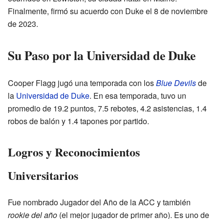
Finalmente, firmó su acuerdo con Duke el 8 de noviembre
de 2023.
Su Paso por la Universidad de Duke
Cooper Flagg jugó una temporada con los
Blue Devils
de
la
Universidad de Duke
. En esa temporada, tuvo un
promedio de 19.2 puntos, 7.5 rebotes, 4.2 asistencias, 1.4
robos de balón y 1.4 tapones por partido.
Logros y Reconocimientos
Universitarios
Fue nombrado Jugador del Año de la ACC y también
rookie del año
(el mejor jugador de primer año). Es uno de