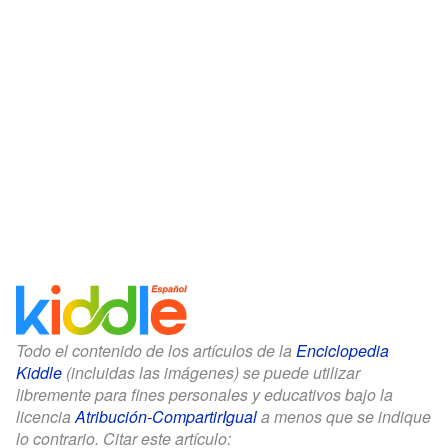
Todo el contenido de los artículos de la
Enciclopedia
Kiddle
(incluidas las imágenes) se puede utilizar
libremente para fines personales y educativos bajo la
licencia
Atribución-CompartirIgual
a menos que se indique
lo contrario. Citar este artículo: