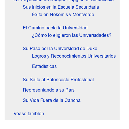
Sus Inicios en la Escuela Secundaria
Éxito en Nokomis y Montverde
El Camino hacia la Universidad
¿Cómo lo eligieron las Universidades?
Su Paso por la Universidad de Duke
Logros y Reconocimientos Universitarios
Estadísticas
Su Salto al Baloncesto Profesional
Representando a su País
Su Vida Fuera de la Cancha
Véase también