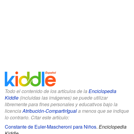
Todo el contenido de los artículos de la
Enciclopedia
Kiddle
(incluidas las imágenes) se puede utilizar
libremente para fines personales y educativos bajo la
licencia
Atribución-CompartirIgual
a menos que se indique
lo contrario. Citar este artículo:
Constante de Euler-Mascheroni para Niños
.
Enciclopedia
Kiddle.