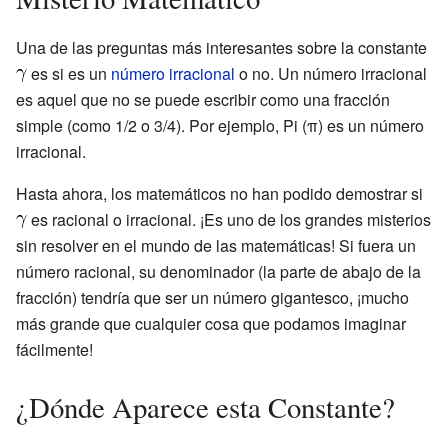
Una de las preguntas más interesantes sobre la constante
es si es un
número irracional
o no. Un número irracional
es aquel que no se puede escribir como una fracción
simple (como 1/2 o 3/4). Por ejemplo, Pi (π) es un número
irracional.
Hasta ahora, los matemáticos no han podido demostrar si
es racional o irracional. ¡Es uno de los grandes misterios
sin resolver en el mundo de las matemáticas! Si fuera un
número racional, su denominador (la parte de abajo de la
fracción) tendría que ser un número gigantesco, ¡mucho
más grande que cualquier cosa que podamos imaginar
fácilmente!
¿Dónde Aparece esta Constante?