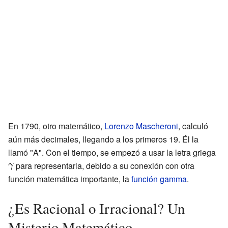
En 1790, otro matemático,
Lorenzo Mascheroni
, calculó
aún más decimales, llegando a los primeros 19. Él la
llamó "A". Con el tiempo, se empezó a usar la letra griega
para representarla, debido a su conexión con otra
función matemática importante, la
función gamma
.
¿Es Racional o Irracional? Un
Misterio Matemático