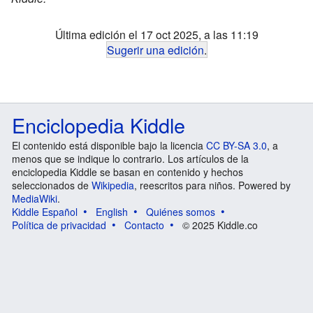
Última edición el 17 oct 2025, a las 11:19
Sugerir una edición
.
Enciclopedia Kiddle
El contenido está disponible bajo la licencia
CC BY-SA 3.0
, a
menos que se indique lo contrario. Los artículos de la
enciclopedia Kiddle se basan en contenido y hechos
seleccionados de
Wikipedia
, reescritos para niños. Powered by
MediaWiki
.
Kiddle Español
English
Quiénes somos
Política de privacidad
Contacto
© 2025 Kiddle.co