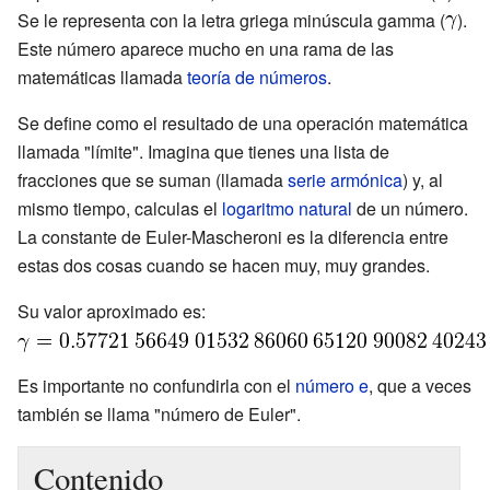
Se le representa con la letra griega minúscula gamma (
).
Este número aparece mucho en una rama de las
matemáticas llamada
teoría de números
.
Se define como el resultado de una operación matemática
llamada "límite". Imagina que tienes una lista de
fracciones que se suman (llamada
serie armónica
) y, al
mismo tiempo, calculas el
logaritmo natural
de un número.
La constante de Euler-Mascheroni es la diferencia entre
estas dos cosas cuando se hacen muy, muy grandes.
Su valor aproximado es:
Es importante no confundirla con el
número e
, que a veces
también se llama "número de Euler".
Contenido