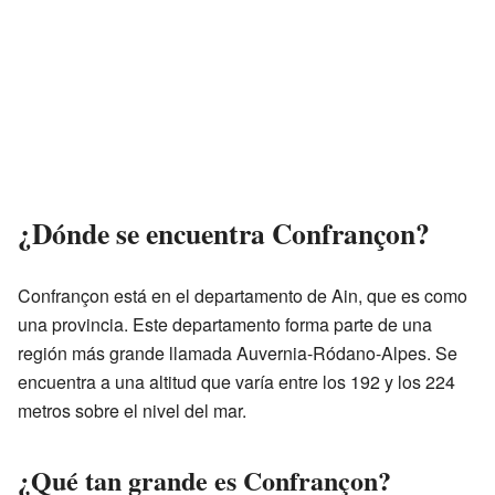
¿Dónde se encuentra Confrançon?
Confrançon está en el departamento de Ain, que es como
una provincia. Este departamento forma parte de una
región más grande llamada Auvernia-Ródano-Alpes. Se
encuentra a una altitud que varía entre los 192 y los 224
metros sobre el nivel del mar.
¿Qué tan grande es Confrançon?