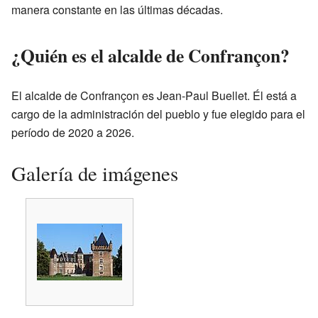
manera constante en las últimas décadas.
¿Quién es el alcalde de Confrançon?
El alcalde de Confrançon es Jean-Paul Buellet. Él está a
cargo de la administración del pueblo y fue elegido para el
período de 2020 a 2026.
Galería de imágenes