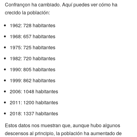
Confrançon ha cambiado. Aquí puedes ver cómo ha
crecido la población:
1962: 728 habitantes
1968: 657 habitantes
1975: 725 habitantes
1982: 720 habitantes
1990: 805 habitantes
1999: 862 habitantes
2006: 1048 habitantes
2011: 1200 habitantes
2018: 1337 habitantes
Estos datos nos muestran que, aunque hubo algunos
descensos al principio, la población ha aumentado de