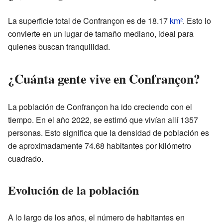
La superficie total de Confrançon es de 18.17
km²
. Esto lo
convierte en un lugar de tamaño mediano, ideal para
quienes buscan tranquilidad.
¿Cuánta gente vive en Confrançon?
La población de Confrançon ha ido creciendo con el
tiempo. En el año 2022, se estimó que vivían allí 1357
personas. Esto significa que la densidad de población es
de aproximadamente 74.68 habitantes por kilómetro
cuadrado.
Evolución de la población
A lo largo de los años, el número de habitantes en