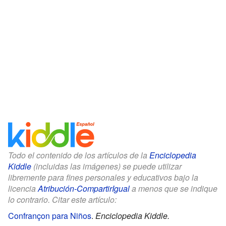
Todo el contenido de los artículos de la
Enciclopedia
Kiddle
(incluidas las imágenes) se puede utilizar
libremente para fines personales y educativos bajo la
licencia
Atribución-CompartirIgual
a menos que se indique
lo contrario. Citar este artículo:
Confrançon para Niños
.
Enciclopedia Kiddle.