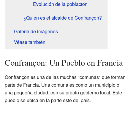
Evolución de la población
¿Quién es el alcalde de Confrançon?
Galería de imágenes
Véase también
Confrançon: Un Pueblo en Francia
Confrançon es una de las muchas "comunas" que forman
parte de Francia. Una comuna es como un municipio o
una pequeña ciudad, con su propio gobierno local. Este
pueblo se ubica en la parte este del país.