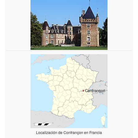
Confrançon
Localización de Confrançon en Francia