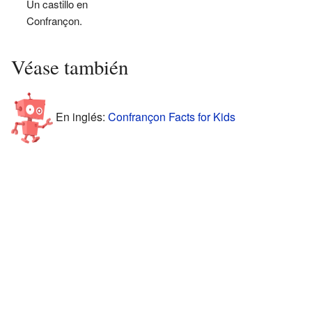
Un castillo en
Confrançon.
Véase también
En inglés:
Confrançon Facts for Kids