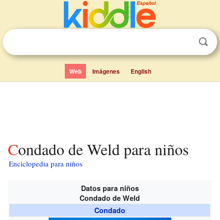
Web
Imágenes
English
Condado de Weld para niños
Enciclopedia para niños
Datos para niños
Condado de Weld
Condado