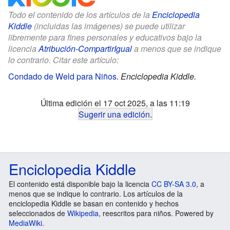
Todo el contenido de los artículos de la
Enciclopedia
Kiddle
(incluidas las imágenes) se puede utilizar
libremente para fines personales y educativos bajo la
licencia
Atribución-CompartirIgual
a menos que se indique
lo contrario. Citar este artículo:
Condado de Weld para Niños
.
Enciclopedia Kiddle.
Última edición el 17 oct 2025, a las 11:19
Sugerir una edición
.
Enciclopedia Kiddle
El contenido está disponible bajo la licencia
CC BY-SA 3.0
, a
menos que se indique lo contrario. Los artículos de la
enciclopedia Kiddle se basan en contenido y hechos
seleccionados de
Wikipedia
, reescritos para niños. Powered by
MediaWiki
.