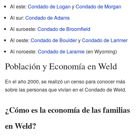
Al este:
Condado de Logan
y
Condado de Morgan
Al sur:
Condado de Adams
Al suroeste:
Condado de Broomfield
Al oeste:
Condado de Boulder
y
Condado de Larimer
Al noroeste:
Condado de Laramie
(en Wyoming)
Población y Economía en Weld
En el año 2000, se realizó un censo para conocer más
sobre las personas que vivían en el Condado de Weld.
¿Cómo es la economía de las familias
en Weld?