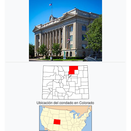
Ubicación del condado en Colorado