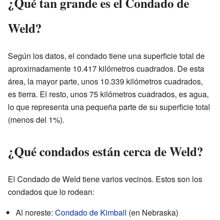
¿Qué tan grande es el Condado de
Weld?
Según los datos, el condado tiene una superficie total de
aproximadamente 10.417 kilómetros cuadrados. De esta
área, la mayor parte, unos 10.339 kilómetros cuadrados,
es tierra. El resto, unos 75 kilómetros cuadrados, es agua,
lo que representa una pequeña parte de su superficie total
(menos del 1%).
¿Qué condados están cerca de Weld?
El Condado de Weld tiene varios vecinos. Estos son los
condados que lo rodean:
Al noreste:
Condado de Kimball
(en Nebraska)