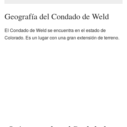
Geografía del Condado de Weld
El Condado de Weld se encuentra en el estado de
Colorado. Es un lugar con una gran extensión de terreno.