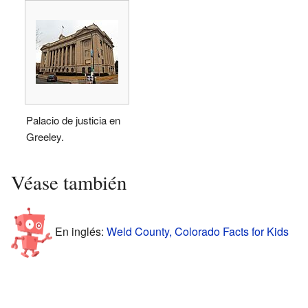
Palacio de justicia en
Greeley.
Véase también
En inglés:
Weld County, Colorado Facts for Kids