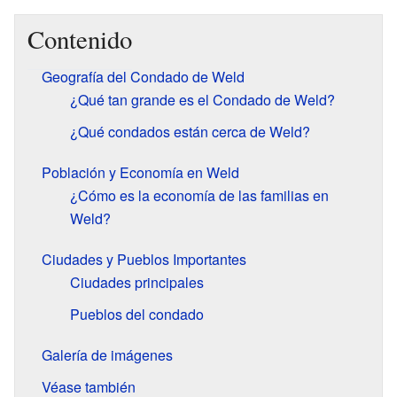
Contenido
Geografía del Condado de Weld
¿Qué tan grande es el Condado de Weld?
¿Qué condados están cerca de Weld?
Población y Economía en Weld
¿Cómo es la economía de las familias en
Weld?
Ciudades y Pueblos Importantes
Ciudades principales
Pueblos del condado
Galería de imágenes
Véase también