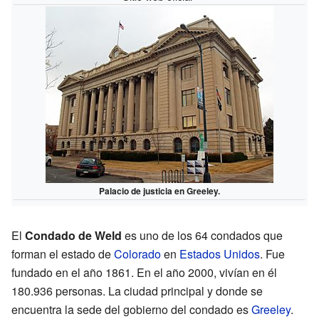
Palacio de justicia en Greeley.
El
Condado de Weld
es uno de los 64 condados que
forman el estado de
Colorado
en
Estados Unidos
. Fue
fundado en el año 1861. En el año 2000, vivían en él
180.936 personas. La ciudad principal y donde se
encuentra la sede del gobierno del condado es
Greeley
.