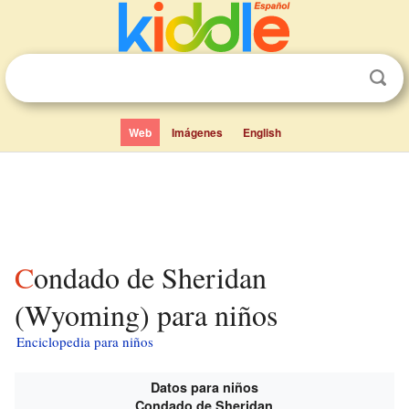
Web
Imágenes
English
Condado de Sheridan
(Wyoming) para niños
Enciclopedia para niños
Datos para niños
Condado de Sheridan