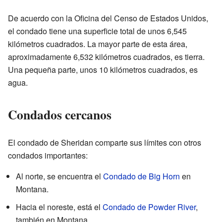
De acuerdo con la Oficina del Censo de Estados Unidos,
el condado tiene una superficie total de unos 6,545
kilómetros cuadrados. La mayor parte de esta área,
aproximadamente 6,532 kilómetros cuadrados, es tierra.
Una pequeña parte, unos 10 kilómetros cuadrados, es
agua.
Condados cercanos
El condado de Sheridan comparte sus límites con otros
condados importantes:
Al norte, se encuentra el
Condado de Big Horn
en
Montana.
Hacia el noreste, está el
Condado de Powder River
,
también en Montana.