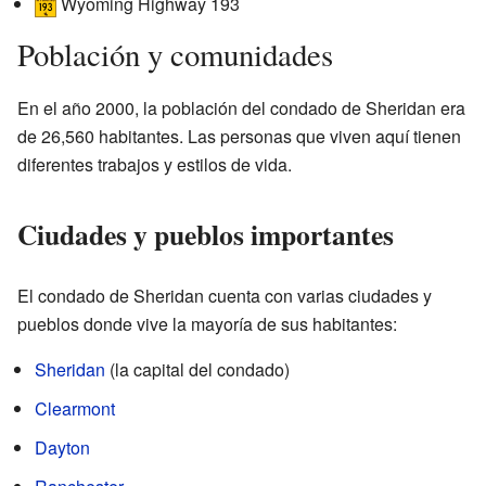
Wyoming Highway 193
Población y comunidades
En el año 2000, la población del condado de Sheridan era
de 26,560 habitantes. Las personas que viven aquí tienen
diferentes trabajos y estilos de vida.
Ciudades y pueblos importantes
El condado de Sheridan cuenta con varias ciudades y
pueblos donde vive la mayoría de sus habitantes:
Sheridan
(la capital del condado)
Clearmont
Dayton