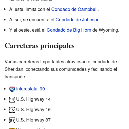
Al este, limita con el
Condado de Campbell
.
Al sur, se encuentra el
Condado de Johnson
.
Y al oeste, está el
Condado de Big Horn
de Wyoming.
Carreteras principales
Varias carreteras importantes atraviesan el condado de
Sheridan, conectando sus comunidades y facilitando el
transporte:
Interestatal 90
U.S. Highway 14
U.S. Highway 16
U.S. Highway 87