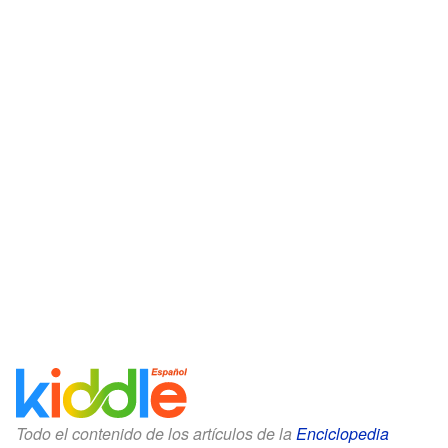
Todo el contenido de los artículos de la
Enciclopedia