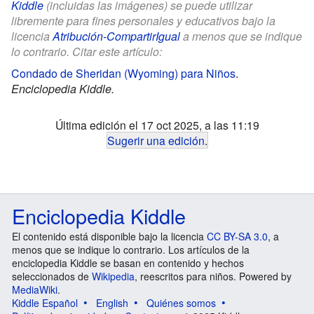
Kiddle
(incluidas las imágenes) se puede utilizar
libremente para fines personales y educativos bajo la
licencia
Atribución-CompartirIgual
a menos que se indique
lo contrario. Citar este artículo:
Condado de Sheridan (Wyoming) para Niños
.
Enciclopedia Kiddle.
Última edición el 17 oct 2025, a las 11:19
Sugerir una edición
.
Enciclopedia Kiddle
El contenido está disponible bajo la licencia
CC BY-SA 3.0
, a
menos que se indique lo contrario. Los artículos de la
enciclopedia Kiddle se basan en contenido y hechos
seleccionados de
Wikipedia
, reescritos para niños. Powered by
MediaWiki
.
Kiddle Español
English
Quiénes somos