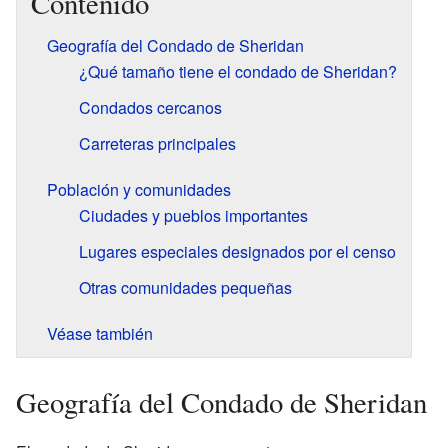
Contenido
Geografía del Condado de Sheridan
¿Qué tamaño tiene el condado de Sheridan?
Condados cercanos
Carreteras principales
Población y comunidades
Ciudades y pueblos importantes
Lugares especiales designados por el censo
Otras comunidades pequeñas
Véase también
Geografía del Condado de Sheridan