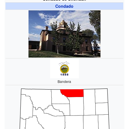
Condado
Bandera