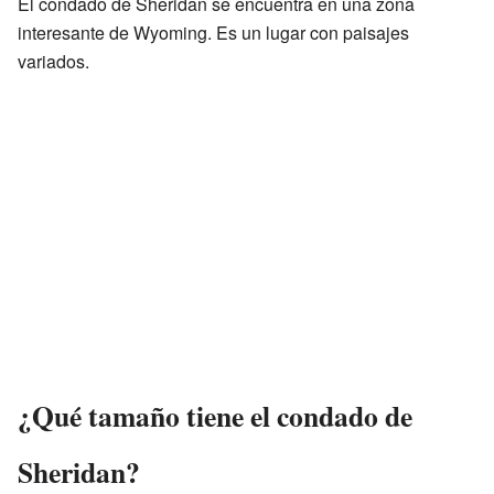
El condado de Sheridan se encuentra en una zona
interesante de Wyoming. Es un lugar con paisajes
variados.
¿Qué tamaño tiene el condado de
Sheridan?