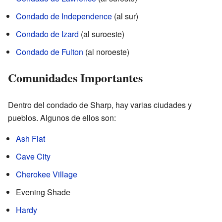
Condado de Independence
(al sur)
Condado de Izard
(al suroeste)
Condado de Fulton
(al noroeste)
Comunidades Importantes
Dentro del condado de Sharp, hay varias ciudades y
pueblos. Algunos de ellos son:
Ash Flat
Cave City
Cherokee Village
Evening Shade
Hardy