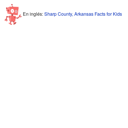
En inglés:
Sharp County, Arkansas Facts for Kids