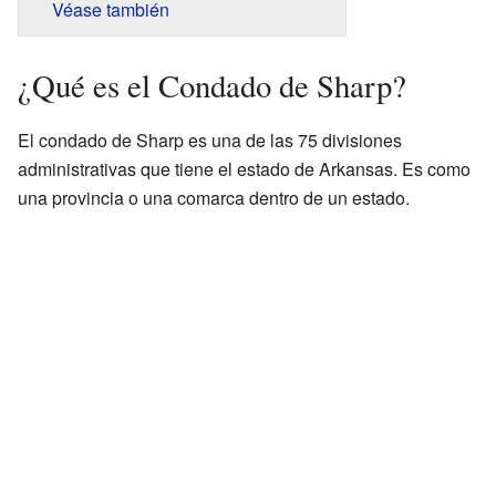
Véase también
¿Qué es el Condado de Sharp?
El condado de Sharp es una de las 75 divisiones
administrativas que tiene el estado de Arkansas. Es como
una provincia o una comarca dentro de un estado.