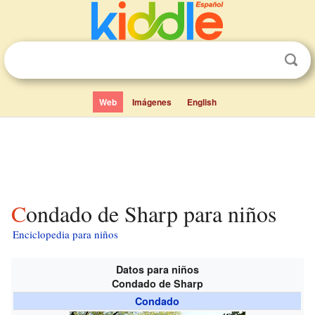
Web
Imágenes
English
Condado de Sharp para niños
Enciclopedia para niños
Datos para niños
Condado de Sharp
Condado