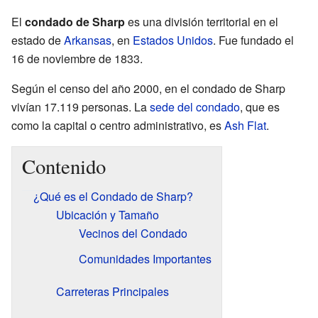
El
condado de Sharp
es una división territorial en el
estado de
Arkansas
, en
Estados Unidos
. Fue fundado el
16 de noviembre de 1833.
Según el censo del año 2000, en el condado de Sharp
vivían 17.119 personas. La
sede del condado
, que es
como la capital o centro administrativo, es
Ash Flat
.
Contenido
¿Qué es el Condado de Sharp?
Ubicación y Tamaño
Vecinos del Condado
Comunidades Importantes
Carreteras Principales