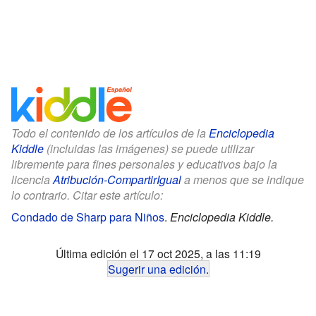
Todo el contenido de los artículos de la
Enciclopedia
Kiddle
(incluidas las imágenes) se puede utilizar
libremente para fines personales y educativos bajo la
licencia
Atribución-CompartirIgual
a menos que se indique
lo contrario. Citar este artículo:
Condado de Sharp para Niños
.
Enciclopedia Kiddle.
Última edición el 17 oct 2025, a las 11:19
Sugerir una edición
.