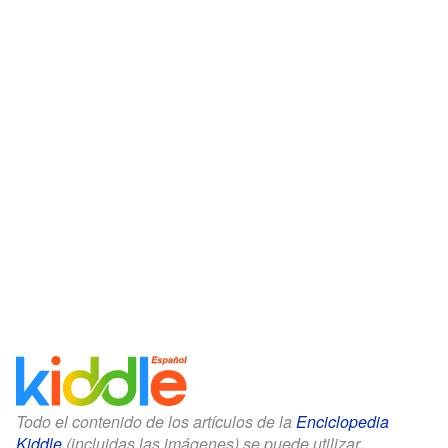
Todo el contenido de los artículos de la
Enciclopedia
Kiddle
(incluidas las imágenes) se puede utilizar