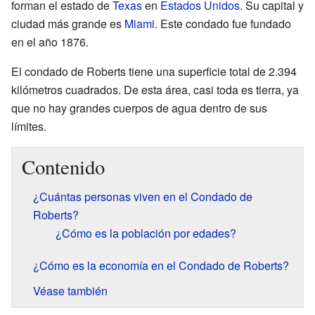
forman el estado de
Texas
en
Estados Unidos
. Su capital y
ciudad más grande es
Miami
. Este condado fue fundado
en el año 1876.
El condado de Roberts tiene una superficie total de 2.394
kilómetros cuadrados. De esta área, casi toda es tierra, ya
que no hay grandes cuerpos de agua dentro de sus
límites.
Contenido
¿Cuántas personas viven en el Condado de
Roberts?
¿Cómo es la población por edades?
¿Cómo es la economía en el Condado de Roberts?
Véase también