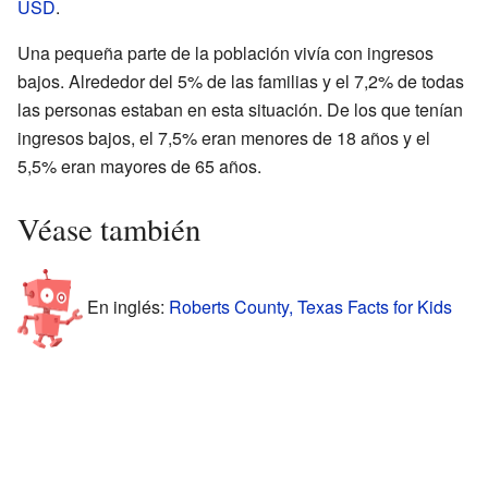
USD
.
Una pequeña parte de la población vivía con ingresos
bajos. Alrededor del 5% de las familias y el 7,2% de todas
las personas estaban en esta situación. De los que tenían
ingresos bajos, el 7,5% eran menores de 18 años y el
5,5% eran mayores de 65 años.
Véase también
En inglés:
Roberts County, Texas Facts for Kids