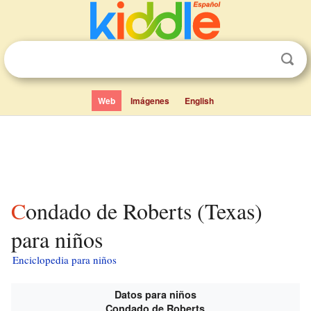
Web
Imágenes
English
Condado de Roberts (Texas)
para niños
Enciclopedia para niños
Datos para niños
Condado de Roberts