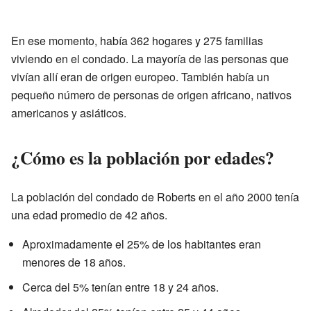
En ese momento, había 362 hogares y 275 familias
viviendo en el condado. La mayoría de las personas que
vivían allí eran de origen europeo. También había un
pequeño número de personas de origen africano, nativos
americanos y asiáticos.
¿Cómo es la población por edades?
La población del condado de Roberts en el año 2000 tenía
una edad promedio de 42 años.
Aproximadamente el 25% de los habitantes eran
menores de 18 años.
Cerca del 5% tenían entre 18 y 24 años.