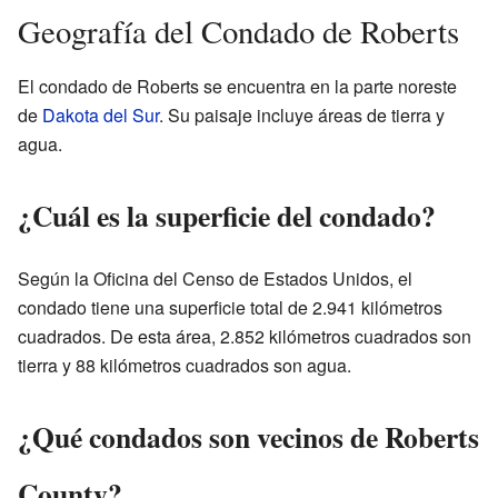
Geografía del Condado de Roberts
El condado de Roberts se encuentra en la parte noreste
de
Dakota del Sur
. Su paisaje incluye áreas de tierra y
agua.
¿Cuál es la superficie del condado?
Según la Oficina del Censo de Estados Unidos, el
condado tiene una superficie total de 2.941 kilómetros
cuadrados. De esta área, 2.852 kilómetros cuadrados son
tierra y 88 kilómetros cuadrados son agua.
¿Qué condados son vecinos de Roberts
County?