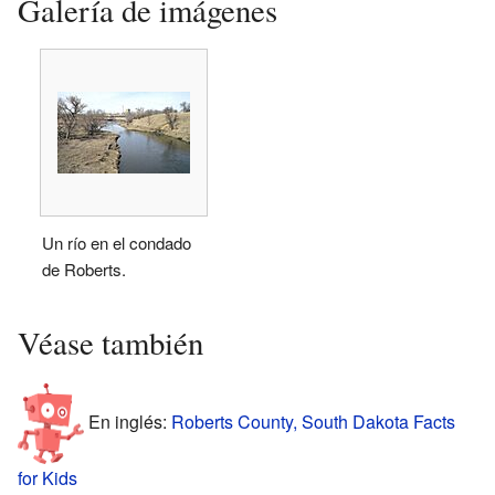
Galería de imágenes
Un río en el condado
de Roberts.
Véase también
En inglés:
Roberts County, South Dakota Facts
for Kids