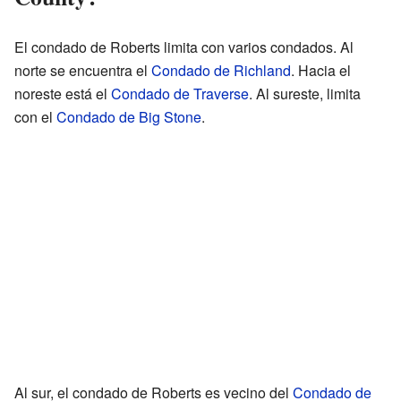
El condado de Roberts limita con varios condados. Al
norte se encuentra el
Condado de Richland
. Hacia el
noreste está el
Condado de Traverse
. Al sureste, limita
con el
Condado de Big Stone
.
Al sur, el condado de Roberts es vecino del
Condado de