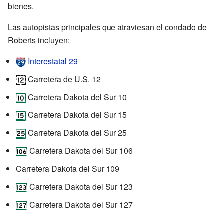
bienes.
Las autopistas principales que atraviesan el condado de
Roberts incluyen:
Interestatal 29
Carretera de U.S. 12
Carretera Dakota del Sur 10
Carretera Dakota del Sur 15
Carretera Dakota del Sur 25
Carretera Dakota del Sur 106
Carretera Dakota del Sur 109
Carretera Dakota del Sur 123
Carretera Dakota del Sur 127