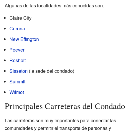
Algunas de las localidades más conocidas son:
Claire City
Corona
New Effington
Peever
Rosholt
Sisseton
(la sede del condado)
Summit
Wilmot
Principales Carreteras del Condado
Las carreteras son muy importantes para conectar las
comunidades y permitir el transporte de personas y