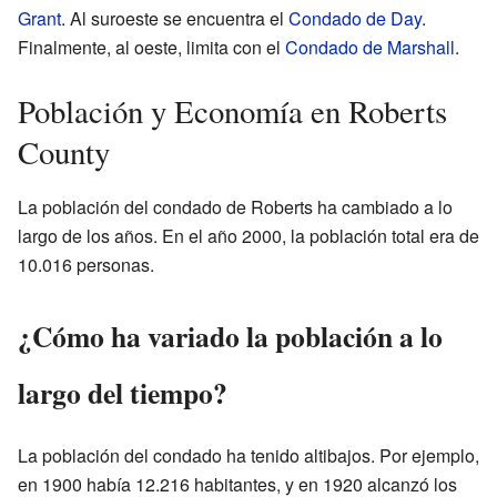
Grant
. Al suroeste se encuentra el
Condado de Day
.
Finalmente, al oeste, limita con el
Condado de Marshall
.
Población y Economía en Roberts
County
La población del condado de Roberts ha cambiado a lo
largo de los años. En el año 2000, la población total era de
10.016 personas.
¿Cómo ha variado la población a lo
largo del tiempo?
La población del condado ha tenido altibajos. Por ejemplo,
en 1900 había 12.216 habitantes, y en 1920 alcanzó los