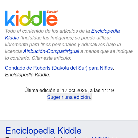
Todo el contenido de los artículos de la
Enciclopedia
Kiddle
(incluidas las imágenes) se puede utilizar
libremente para fines personales y educativos bajo la
licencia
Atribución-CompartirIgual
a menos que se indique
lo contrario. Citar este artículo:
Condado de Roberts (Dakota del Sur) para Niños
.
Enciclopedia Kiddle.
Última edición el 17 oct 2025, a las 11:19
Sugerir una edición
.
Enciclopedia Kiddle