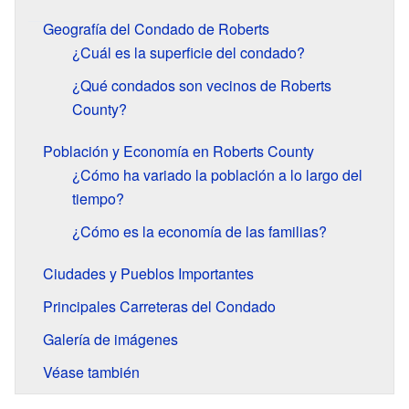
Geografía del Condado de Roberts
¿Cuál es la superficie del condado?
¿Qué condados son vecinos de Roberts
County?
Población y Economía en Roberts County
¿Cómo ha variado la población a lo largo del
tiempo?
¿Cómo es la economía de las familias?
Ciudades y Pueblos Importantes
Principales Carreteras del Condado
Galería de imágenes
Véase también