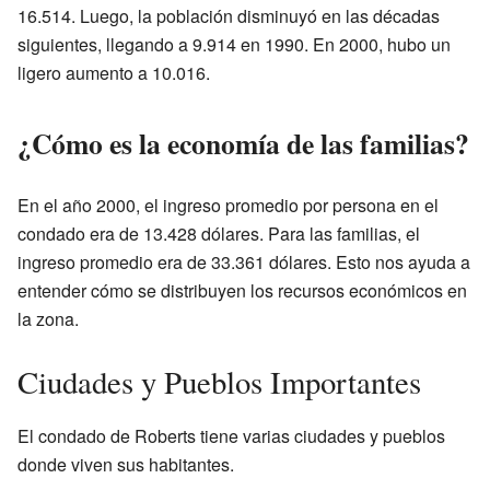
16.514. Luego, la población disminuyó en las décadas
siguientes, llegando a 9.914 en 1990. En 2000, hubo un
ligero aumento a 10.016.
¿Cómo es la economía de las familias?
En el año 2000, el ingreso promedio por persona en el
condado era de 13.428 dólares. Para las familias, el
ingreso promedio era de 33.361 dólares. Esto nos ayuda a
entender cómo se distribuyen los recursos económicos en
la zona.
Ciudades y Pueblos Importantes
El condado de Roberts tiene varias ciudades y pueblos
donde viven sus habitantes.