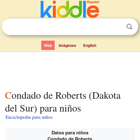
Web
Imágenes
English
Condado de Roberts (Dakota
del Sur) para niños
Enciclopedia para niños
Datos para niños
Condado de Roberts