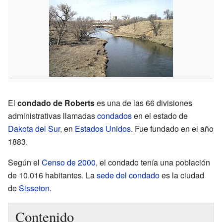
El
condado de Roberts
es una de las 66 divisiones
administrativas llamadas
condados
en el estado de
Dakota del Sur
, en
Estados Unidos
. Fue fundado en el año
1883.
Según el
Censo de 2000
, el condado tenía una población
de 10.016 habitantes. La
sede del condado
es la ciudad
de
Sisseton
.
Contenido