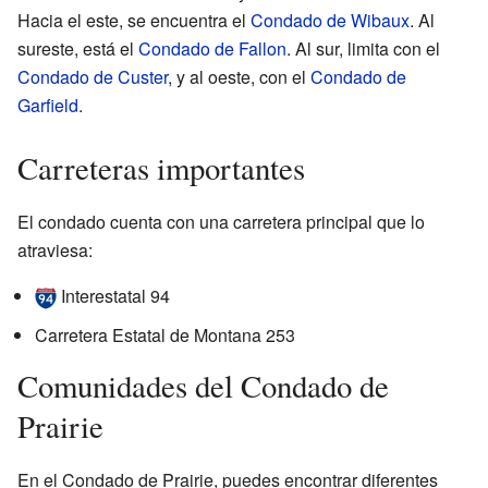
Hacia el este, se encuentra el
Condado de Wibaux
. Al
sureste, está el
Condado de Fallon
. Al sur, limita con el
Condado de Custer
, y al oeste, con el
Condado de
Garfield
.
Carreteras importantes
El condado cuenta con una carretera principal que lo
atraviesa:
Interestatal 94
Carretera Estatal de Montana 253
Comunidades del Condado de
Prairie
En el Condado de Prairie, puedes encontrar diferentes