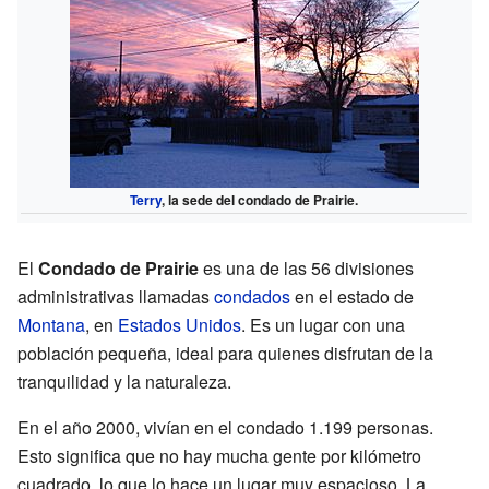
Terry
, la sede del condado de Prairie.
El
Condado de Prairie
es una de las 56 divisiones
administrativas llamadas
condados
en el estado de
Montana
, en
Estados Unidos
. Es un lugar con una
población pequeña, ideal para quienes disfrutan de la
tranquilidad y la naturaleza.
En el año 2000, vivían en el condado 1.199 personas.
Esto significa que no hay mucha gente por kilómetro
cuadrado, lo que lo hace un lugar muy espacioso. La