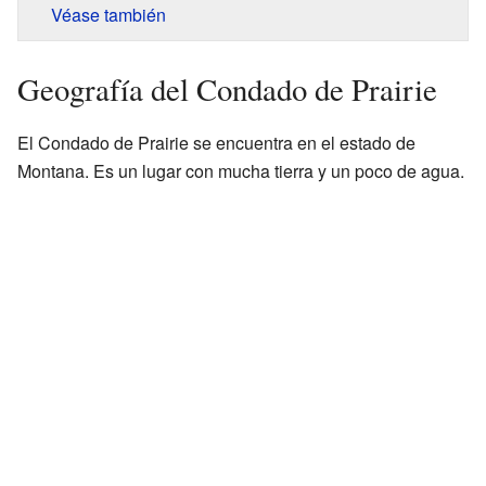
Véase también
Geografía del Condado de Prairie
El Condado de Prairie se encuentra en el estado de
Montana. Es un lugar con mucha tierra y un poco de agua.