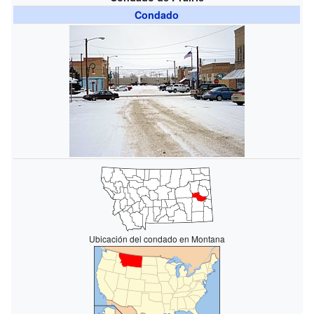
Condado
Ubicación del condado en Montana