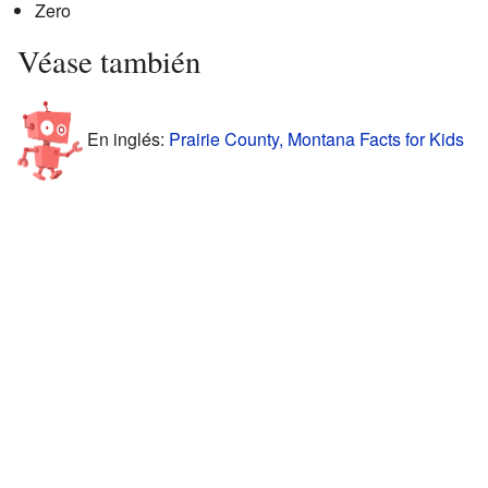
Zero
Véase también
En inglés:
Prairie County, Montana Facts for Kids