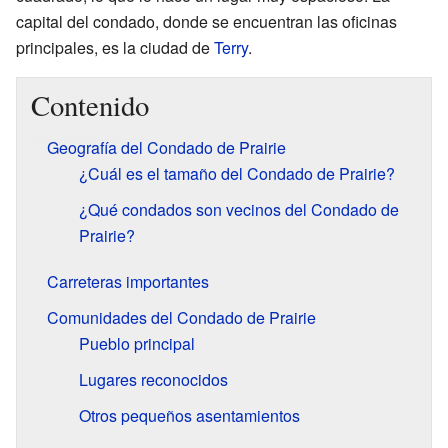
capital del condado, donde se encuentran las oficinas
principales, es la ciudad de
Terry
.
Contenido
Geografía del Condado de Prairie
¿Cuál es el tamaño del Condado de Prairie?
¿Qué condados son vecinos del Condado de
Prairie?
Carreteras importantes
Comunidades del Condado de Prairie
Pueblo principal
Lugares reconocidos
Otros pequeños asentamientos