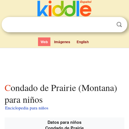
Web
Imágenes
English
Condado de Prairie (Montana)
para niños
Enciclopedia para niños
Datos para niños
Condado de Prairie