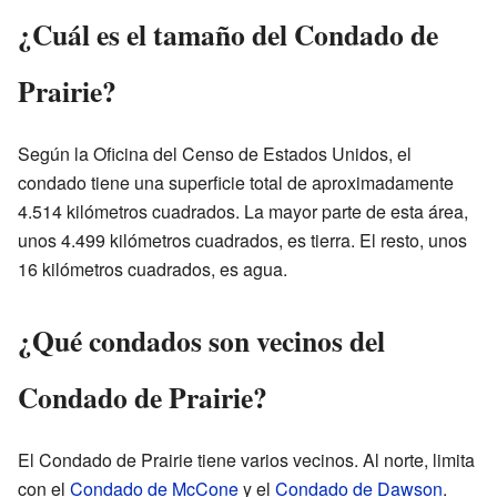
¿Cuál es el tamaño del Condado de
Prairie?
Según la Oficina del Censo de Estados Unidos, el
condado tiene una superficie total de aproximadamente
4.514 kilómetros cuadrados. La mayor parte de esta área,
unos 4.499 kilómetros cuadrados, es tierra. El resto, unos
16 kilómetros cuadrados, es agua.
¿Qué condados son vecinos del
Condado de Prairie?
El Condado de Prairie tiene varios vecinos. Al norte, limita
con el
Condado de McCone
y el
Condado de Dawson
.