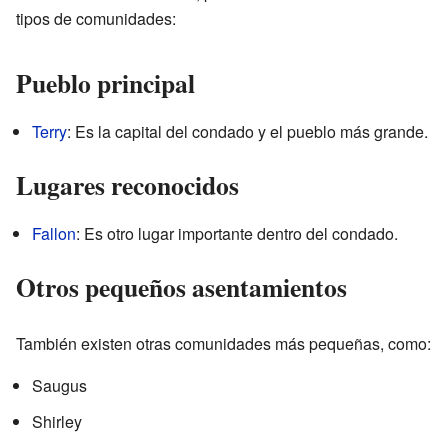
tipos de comunidades:
Pueblo principal
Terry
: Es la capital del condado y el pueblo más grande.
Lugares reconocidos
Fallon
: Es otro lugar importante dentro del condado.
Otros pequeños asentamientos
También existen otras comunidades más pequeñas, como:
Saugus
Shirley