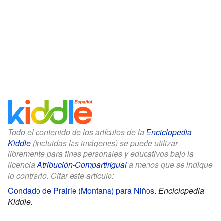
Todo el contenido de los artículos de la
Enciclopedia
Kiddle
(incluidas las imágenes) se puede utilizar
libremente para fines personales y educativos bajo la
licencia
Atribución-CompartirIgual
a menos que se indique
lo contrario. Citar este artículo:
Condado de Prairie (Montana) para Niños
.
Enciclopedia
Kiddle.