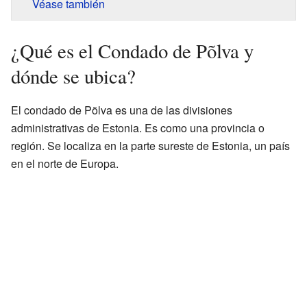
Véase también
¿Qué es el Condado de Põlva y
dónde se ubica?
El condado de Põlva es una de las divisiones
administrativas de Estonia. Es como una provincia o
región. Se localiza en la parte sureste de Estonia, un país
en el norte de Europa.