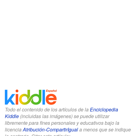
Todo el contenido de los artículos de la
Enciclopedia
Kiddle
(incluidas las imágenes) se puede utilizar
libremente para fines personales y educativos bajo la
licencia
Atribución-CompartirIgual
a menos que se indique