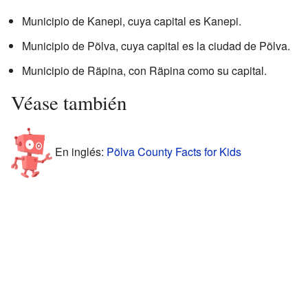
Municipio de Kanepi, cuya capital es Kanepi.
Municipio de Põlva, cuya capital es la ciudad de Põlva.
Municipio de Räpina, con Räpina como su capital.
Véase también
En inglés:
Põlva County Facts for Kids