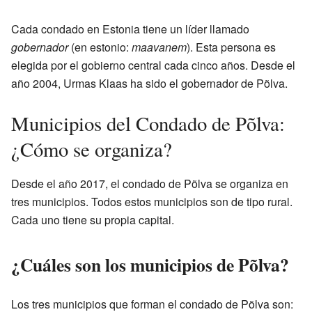
Cada condado en Estonia tiene un líder llamado
gobernador
(en estonio:
maavanem
). Esta persona es
elegida por el gobierno central cada cinco años. Desde el
año 2004, Urmas Klaas ha sido el gobernador de Põlva.
Municipios del Condado de Põlva:
¿Cómo se organiza?
Desde el año 2017, el condado de Põlva se organiza en
tres municipios. Todos estos municipios son de tipo rural.
Cada uno tiene su propia capital.
¿Cuáles son los municipios de Põlva?
Los tres municipios que forman el condado de Põlva son: