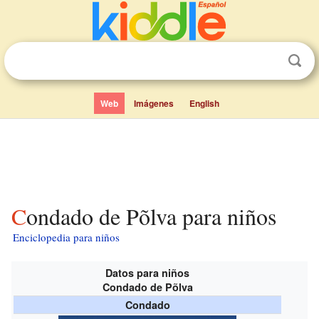
Web
Imágenes
English
Condado de Põlva para niños
Enciclopedia para niños
Datos para niños
Condado de Põlva
Condado