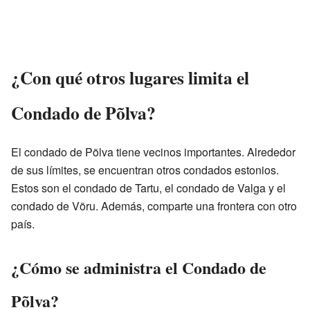
¿Con qué otros lugares limita el
Condado de Põlva?
El condado de Põlva tiene vecinos importantes. Alrededor
de sus límites, se encuentran otros condados estonios.
Estos son el condado de Tartu, el condado de Valga y el
condado de Võru. Además, comparte una frontera con otro
país.
¿Cómo se administra el Condado de
Põlva?