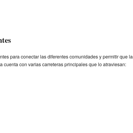
ntes
ntes para conectar las diferentes comunidades y permitir que la
 cuenta con varias carreteras principales que lo atraviesan: