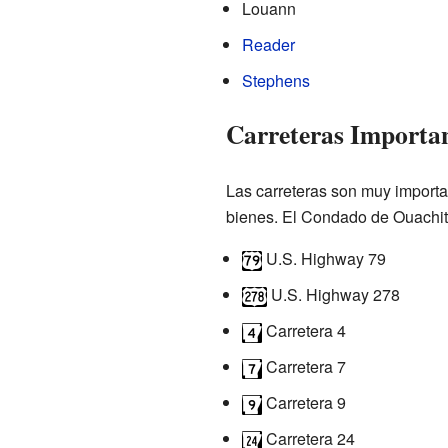
Louann
Reader
Stephens
Carreteras Importa
Las carreteras son muy importa
bienes. El Condado de Ouachita
U.S. Highway 79
U.S. Highway 278
Carretera 4
Carretera 7
Carretera 9
Carretera 24