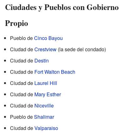
Ciudades y Pueblos con Gobierno
Propio
Pueblo de
Cinco Bayou
Ciudad de
Crestview
(la sede del condado)
Ciudad de
Destin
Ciudad de
Fort Walton Beach
Ciudad de
Laurel Hill
Ciudad de
Mary Esther
Ciudad de
Niceville
Pueblo de
Shalimar
Ciudad de
Valparaiso