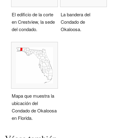
El edificio de la corte
La bandera del
en Crestview, la sede
Condado de
del condado.
Okaloosa.
Mapa que muestra la
ubicación del
Condado de Okaloosa
en Florida.