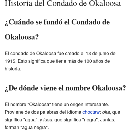
Historia del Condado de Okaloosa
¿Cuándo se fundó el Condado de
Okaloosa?
El condado de Okaloosa fue creado el 13 de junio de
1915. Esto significa que tiene más de 100 años de
historia.
¿De dónde viene el nombre Okaloosa?
El nombre "Okaloosa" tiene un origen interesante.
Proviene de dos palabras del idioma
choctaw
:
oka
, que
significa "agua", y
lusa
, que significa "negra". Juntas,
forman "agua negra".