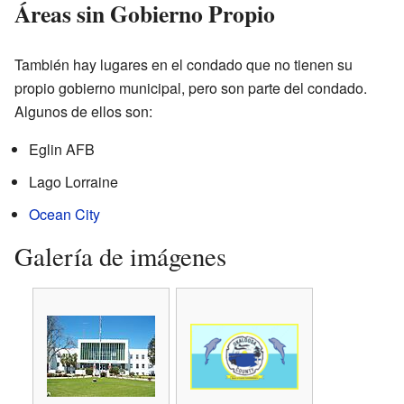
Áreas sin Gobierno Propio
También hay lugares en el condado que no tienen su
propio gobierno municipal, pero son parte del condado.
Algunos de ellos son:
Eglin AFB
Lago Lorraine
Ocean City
Galería de imágenes