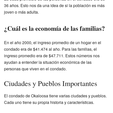
36 años. Esto nos da una idea de si la población es más
joven o más adulta.
¿Cuál es la economía de las familias?
En el año 2000, el ingreso promedio de un hogar en el
condado era de $41.474 al año. Para las familias, el
ingreso promedio era de $47.711. Estos números nos
ayudan a entender la situación económica de las
personas que viven en el condado.
Ciudades y Pueblos Importantes
El condado de Okaloosa tiene varias ciudades y pueblos.
Cada uno tiene su propia historia y características.