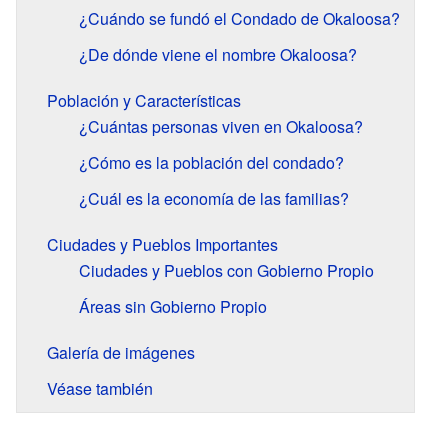
¿Cuándo se fundó el Condado de Okaloosa?
¿De dónde viene el nombre Okaloosa?
Población y Características
¿Cuántas personas viven en Okaloosa?
¿Cómo es la población del condado?
¿Cuál es la economía de las familias?
Ciudades y Pueblos Importantes
Ciudades y Pueblos con Gobierno Propio
Áreas sin Gobierno Propio
Galería de imágenes
Véase también