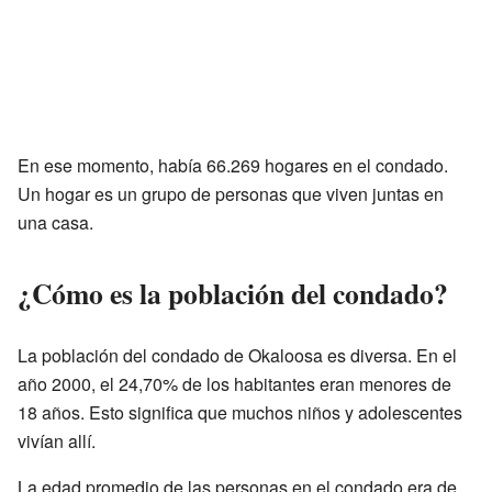
En ese momento, había 66.269 hogares en el condado.
Un hogar es un grupo de personas que viven juntas en
una casa.
¿Cómo es la población del condado?
La población del condado de Okaloosa es diversa. En el
año 2000, el 24,70% de los habitantes eran menores de
18 años. Esto significa que muchos niños y adolescentes
vivían allí.
La edad promedio de las personas en el condado era de