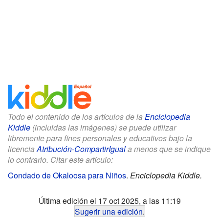
Todo el contenido de los artículos de la
Enciclopedia
Kiddle
(incluidas las imágenes) se puede utilizar
libremente para fines personales y educativos bajo la
licencia
Atribución-CompartirIgual
a menos que se indique
lo contrario. Citar este artículo:
Condado de Okaloosa para Niños
.
Enciclopedia Kiddle.
Última edición el 17 oct 2025, a las 11:19
Sugerir una edición
.