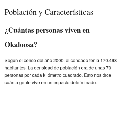
Población y Características
¿Cuántas personas viven en
Okaloosa?
Según el censo del año 2000, el condado tenía 170.498
habitantes. La densidad de población era de unas 70
personas por cada kilómetro cuadrado. Esto nos dice
cuánta gente vive en un espacio determinado.