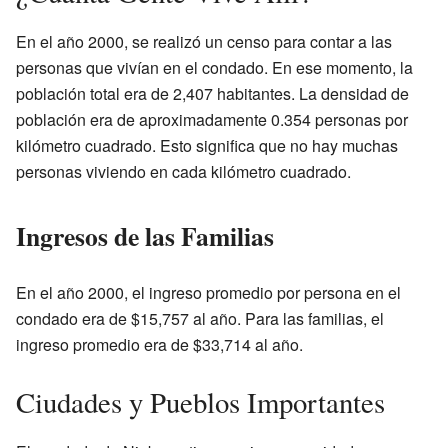
En el año 2000, se realizó un censo para contar a las
personas que vivían en el condado. En ese momento, la
población total era de 2,407 habitantes. La densidad de
población era de aproximadamente 0.354 personas por
kilómetro cuadrado. Esto significa que no hay muchas
personas viviendo en cada kilómetro cuadrado.
Ingresos de las Familias
En el año 2000, el ingreso promedio por persona en el
condado era de $15,757 al año. Para las familias, el
ingreso promedio era de $33,714 al año.
Ciudades y Pueblos Importantes