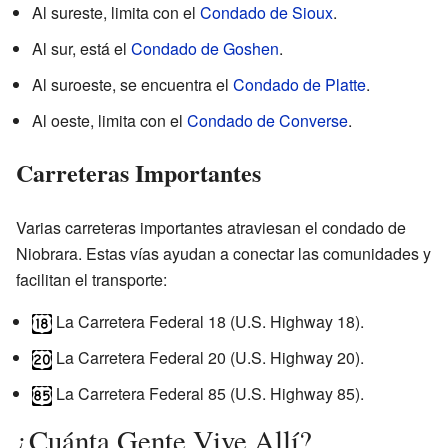
Al sureste, limita con el
Condado de Sioux
.
Al sur, está el
Condado de Goshen
.
Al suroeste, se encuentra el
Condado de Platte
.
Al oeste, limita con el
Condado de Converse
.
Carreteras Importantes
Varias carreteras importantes atraviesan el condado de
Niobrara. Estas vías ayudan a conectar las comunidades y
facilitan el transporte:
La Carretera Federal 18 (U.S. Highway 18).
La Carretera Federal 20 (U.S. Highway 20).
La Carretera Federal 85 (U.S. Highway 85).
¿Cuánta Gente Vive Allí?