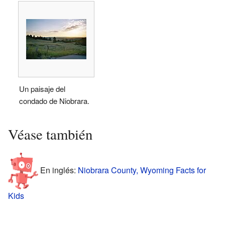
Un paisaje del
condado de Niobrara.
Véase también
En inglés:
Niobrara County, Wyoming Facts for
Kids