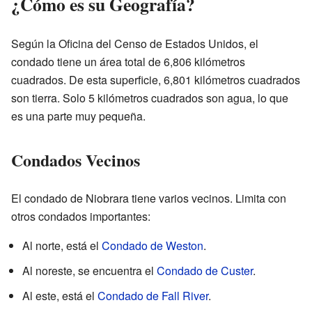
¿Cómo es su Geografía?
Según la Oficina del Censo de Estados Unidos, el
condado tiene un área total de 6,806 kilómetros
cuadrados. De esta superficie, 6,801 kilómetros cuadrados
son tierra. Solo 5 kilómetros cuadrados son agua, lo que
es una parte muy pequeña.
Condados Vecinos
El condado de Niobrara tiene varios vecinos. Limita con
otros condados importantes:
Al norte, está el
Condado de Weston
.
Al noreste, se encuentra el
Condado de Custer
.
Al este, está el
Condado de Fall River
.