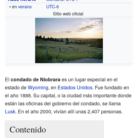
• en
verano
UTC-6
Sitio web oficial
El
condado de Niobrara
es un lugar especial en el
estado de
Wyoming
, en
Estados Unidos
. Fue fundado en
el año 1888. Su capital, o la ciudad más importante donde
están las oficinas del gobierno del condado, se llama
Lusk
. En el año 2000, vivían allí unas 2,407 personas.
Contenido