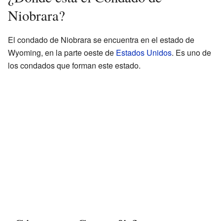
Niobrara?
El condado de Niobrara se encuentra en el estado de
Wyoming, en la parte oeste de
Estados Unidos
. Es uno de
los condados que forman este estado.