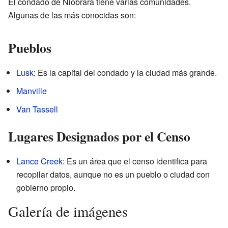
El condado de Niobrara tiene varias comunidades.
Algunas de las más conocidas son:
Pueblos
Lusk
: Es la capital del condado y la ciudad más grande.
Manville
Van Tassell
Lugares Designados por el Censo
Lance Creek
: Es un área que el censo identifica para
recopilar datos, aunque no es un pueblo o ciudad con
gobierno propio.
Galería de imágenes