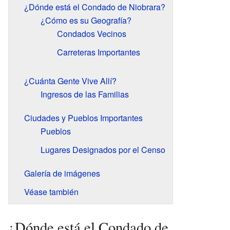
¿Dónde está el Condado de Niobrara?
¿Cómo es su Geografía?
Condados Vecinos
Carreteras Importantes
¿Cuánta Gente Vive Allí?
Ingresos de las Familias
Ciudades y Pueblos Importantes
Pueblos
Lugares Designados por el Censo
Galería de imágenes
Véase también
¿Dónde está el Condado de