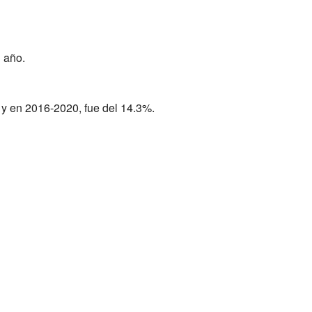
 año.
 y en 2016-2020, fue del 14.3%.