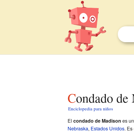
Condado de
Enciclopedia para niños
El
condado de Madison
es una
Nebraska
,
Estados Unidos
. Es