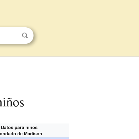
niños
Datos para niños
ondado de Madison