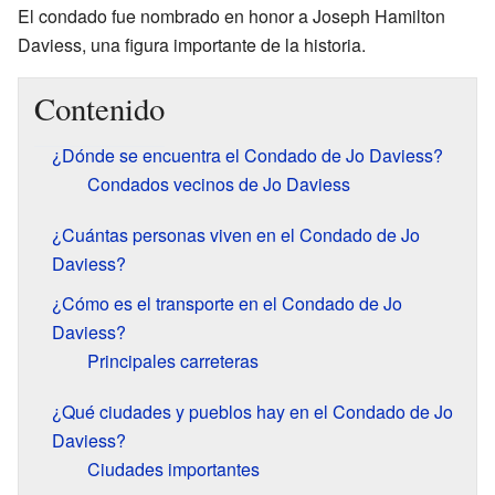
El condado fue nombrado en honor a Joseph Hamilton
Daviess, una figura importante de la historia.
Contenido
¿Dónde se encuentra el Condado de Jo Daviess?
Condados vecinos de Jo Daviess
¿Cuántas personas viven en el Condado de Jo
Daviess?
¿Cómo es el transporte en el Condado de Jo
Daviess?
Principales carreteras
¿Qué ciudades y pueblos hay en el Condado de Jo
Daviess?
Ciudades importantes