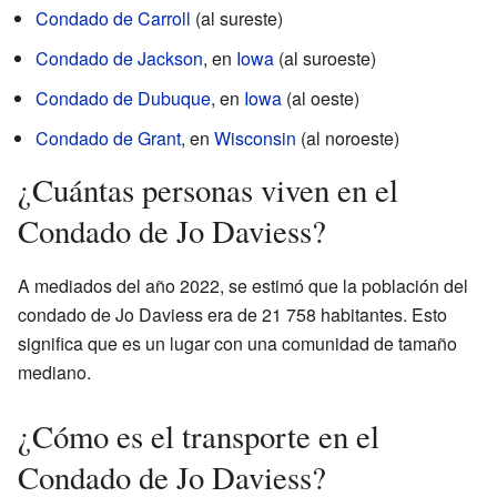
Condado de Carroll
(al sureste)
Condado de Jackson
, en
Iowa
(al suroeste)
Condado de Dubuque
, en
Iowa
(al oeste)
Condado de Grant
, en
Wisconsin
(al noroeste)
¿Cuántas personas viven en el
Condado de Jo Daviess?
A mediados del año 2022, se estimó que la población del
condado de Jo Daviess era de 21 758 habitantes. Esto
significa que es un lugar con una comunidad de tamaño
mediano.
¿Cómo es el transporte en el
Condado de Jo Daviess?