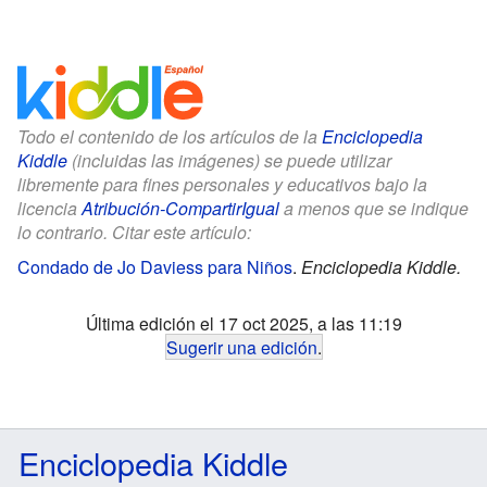
Todo el contenido de los artículos de la
Enciclopedia
Kiddle
(incluidas las imágenes) se puede utilizar
libremente para fines personales y educativos bajo la
licencia
Atribución-CompartirIgual
a menos que se indique
lo contrario. Citar este artículo:
Condado de Jo Daviess para Niños
.
Enciclopedia Kiddle.
Última edición el 17 oct 2025, a las 11:19
Sugerir una edición
.
Enciclopedia Kiddle