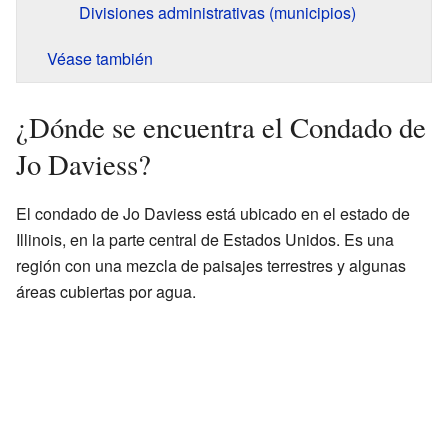
Divisiones administrativas (municipios)
Véase también
¿Dónde se encuentra el Condado de
Jo Daviess?
El condado de Jo Daviess está ubicado en el estado de
Illinois, en la parte central de Estados Unidos. Es una
región con una mezcla de paisajes terrestres y algunas
áreas cubiertas por agua.