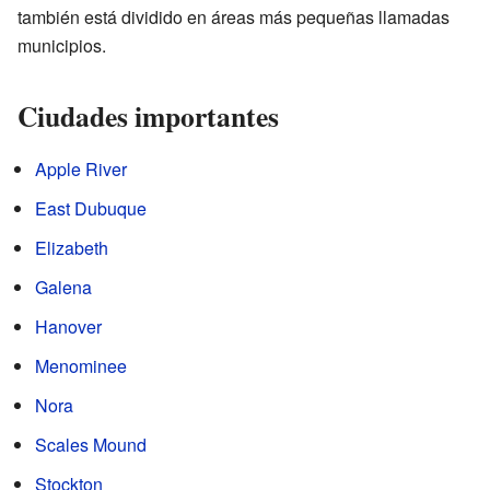
también está dividido en áreas más pequeñas llamadas
municipios.
Ciudades importantes
Apple River
East Dubuque
Elizabeth
Galena
Hanover
Menominee
Nora
Scales Mound
Stockton