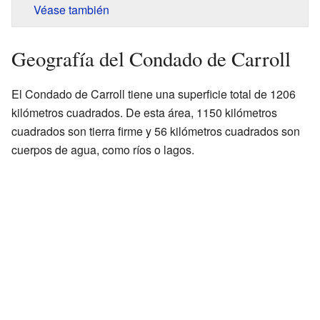
Véase también
Geografía del Condado de Carroll
El Condado de Carroll tiene una superficie total de 1206
kilómetros cuadrados. De esta área, 1150 kilómetros
cuadrados son tierra firme y 56 kilómetros cuadrados son
cuerpos de agua, como ríos o lagos.