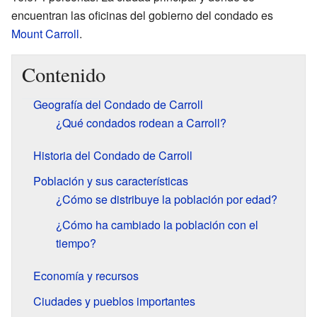
encuentran las oficinas del gobierno del condado es
Mount Carroll
.
Contenido
Geografía del Condado de Carroll
¿Qué condados rodean a Carroll?
Historia del Condado de Carroll
Población y sus características
¿Cómo se distribuye la población por edad?
¿Cómo ha cambiado la población con el
tiempo?
Economía y recursos
Ciudades y pueblos importantes