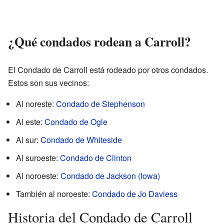
¿Qué condados rodean a Carroll?
El Condado de Carroll está rodeado por otros condados.
Estos son sus vecinos:
Al noreste:
Condado de Stephenson
Al este:
Condado de Ogle
Al sur:
Condado de Whiteside
Al suroeste:
Condado de Clinton
Al noroeste:
Condado de Jackson (Iowa)
También al noroeste:
Condado de Jo Daviess
Historia del Condado de Carroll