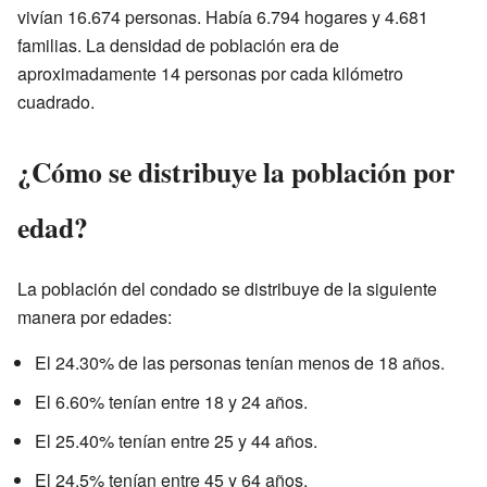
vivían 16.674 personas. Había 6.794 hogares y 4.681
familias. La densidad de población era de
aproximadamente 14 personas por cada kilómetro
cuadrado.
¿Cómo se distribuye la población por
edad?
La población del condado se distribuye de la siguiente
manera por edades:
El 24.30% de las personas tenían menos de 18 años.
El 6.60% tenían entre 18 y 24 años.
El 25.40% tenían entre 25 y 44 años.
El 24.5% tenían entre 45 y 64 años.