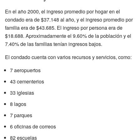
En el año 2000, el ingreso promedio por hogar en el
condado era de $37.148 al año, y el ingreso promedio por
familia era de $43.685. El ingreso por persona era de
$18.688. Aproximadamente el 9.60% de la población y el
7.40% de las familias tenían ingresos bajos.
El condado cuenta con varios recursos y servicios, como:
7 aeropuertos
43 cementerios
33 iglesias
8 lagos
7 parques
6 oficinas de correos
82 escuelas