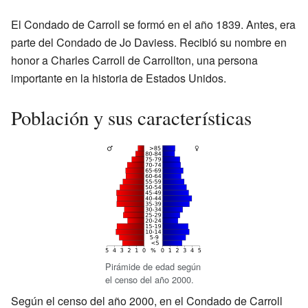
El Condado de Carroll se formó en el año 1839. Antes, era
parte del Condado de Jo Daviess. Recibió su nombre en
honor a Charles Carroll de Carrollton, una persona
importante en la historia de Estados Unidos.
Población y sus características
Pirámide de edad según
el censo del año 2000.
Según el censo del año 2000, en el Condado de Carroll