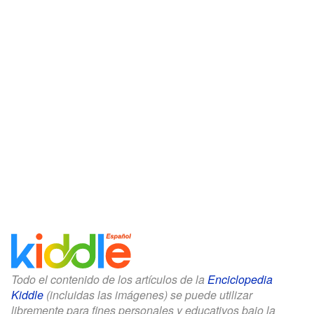
Todo el contenido de los artículos de la
Enciclopedia
Kiddle
(incluidas las imágenes) se puede utilizar
libremente para fines personales y educativos bajo la