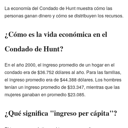
La economía del Condado de Hunt muestra cómo las
personas ganan dinero y cómo se distribuyen los recursos.
¿Cómo es la vida económica en el
Condado de Hunt?
En el año 2000, el ingreso promedio de un hogar en el
condado era de $36.752 dólares al año. Para las familias,
el ingreso promedio era de $44.388 dólares. Los hombres
tenían un ingreso promedio de $33.347, mientras que las
mujeres ganaban en promedio $23.085.
¿Qué significa "ingreso per cápita"?