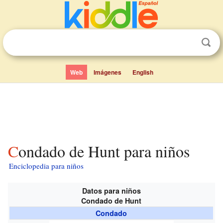
Web
Imágenes
English
Condado de Hunt para niños
Enciclopedia para niños
Datos para niños
Condado de Hunt
Condado