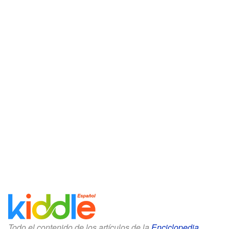
Todo el contenido de los artículos de la
Enciclopedia