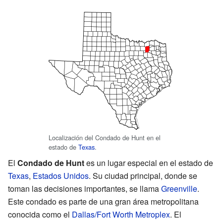
Localización del Condado de Hunt en el
estado de
Texas
.
El
Condado de Hunt
es un lugar especial en el estado de
Texas
,
Estados Unidos
. Su ciudad principal, donde se
toman las decisiones importantes, se llama
Greenville
.
Este condado es parte de una gran área metropolitana
conocida como el
Dallas/Fort Worth Metroplex
. El