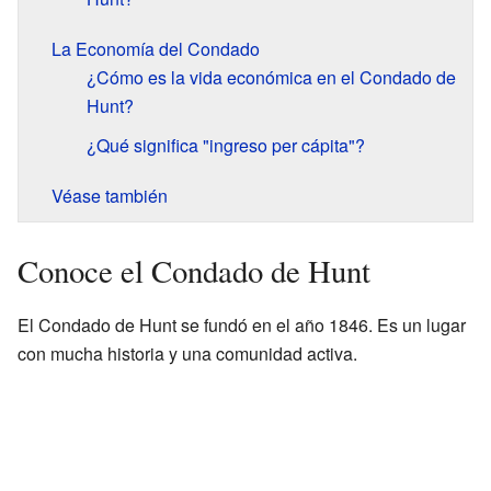
La Economía del Condado
¿Cómo es la vida económica en el Condado de
Hunt?
¿Qué significa "ingreso per cápita"?
Véase también
Conoce el Condado de Hunt
El Condado de Hunt se fundó en el año 1846. Es un lugar
con mucha historia y una comunidad activa.