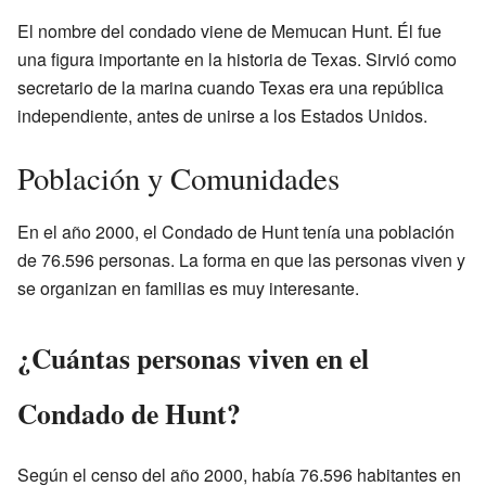
El nombre del condado viene de Memucan Hunt. Él fue
una figura importante en la historia de Texas. Sirvió como
secretario de la marina cuando Texas era una república
independiente, antes de unirse a los Estados Unidos.
Población y Comunidades
En el año 2000, el Condado de Hunt tenía una población
de 76.596 personas. La forma en que las personas viven y
se organizan en familias es muy interesante.
¿Cuántas personas viven en el
Condado de Hunt?
Según el censo del año 2000, había 76.596 habitantes en