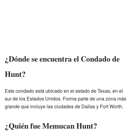
¿Dónde se encuentra el Condado de
Hunt?
Este condado está ubicado en el estado de Texas, en el
sur de los Estados Unidos. Forma parte de una zona más
grande que incluye las ciudades de Dallas y Fort Worth.
¿Quién fue Memucan Hunt?