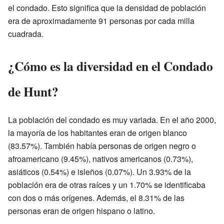
el condado. Esto significa que la densidad de población
era de aproximadamente 91 personas por cada milla
cuadrada.
¿Cómo es la diversidad en el Condado
de Hunt?
La población del condado es muy variada. En el año 2000,
la mayoría de los habitantes eran de origen blanco
(83.57%). También había personas de origen negro o
afroamericano (9.45%), nativos americanos (0.73%),
asiáticos (0.54%) e isleños (0.07%). Un 3.93% de la
población era de otras raíces y un 1.70% se identificaba
con dos o más orígenes. Además, el 8.31% de las
personas eran de origen hispano o latino.