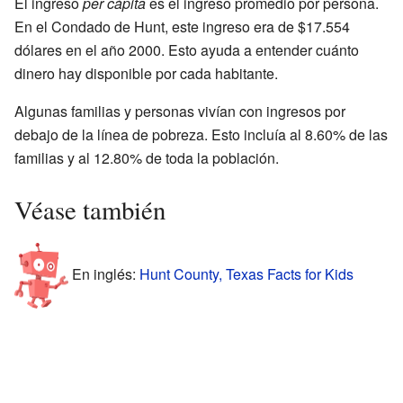
El ingreso
per cápita
es el ingreso promedio por persona.
En el Condado de Hunt, este ingreso era de $17.554
dólares en el año 2000. Esto ayuda a entender cuánto
dinero hay disponible por cada habitante.
Algunas familias y personas vivían con ingresos por
debajo de la línea de pobreza. Esto incluía al 8.60% de las
familias y al 12.80% de toda la población.
Véase también
En inglés:
Hunt County, Texas Facts for Kids