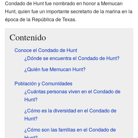
Condado de Hunt fue nombrado en honor a Memucan
Hunt, quien fue un importante secretario de la marina en la
época de la República de Texas.
Contenido
Conoce el Condado de Hunt
¿Dónde se encuentra el Condado de Hunt?
¿Quién fue Memucan Hunt?
Población y Comunidades
¿Cuántas personas viven en el Condado de
Hunt?
¿Cómo es la diversidad en el Condado de
Hunt?
¿Cómo son las familias en el Condado de
Hunt?