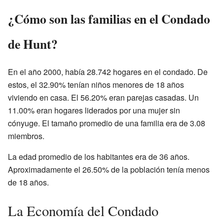
¿Cómo son las familias en el Condado
de Hunt?
En el año 2000, había 28.742 hogares en el condado. De
estos, el 32.90% tenían niños menores de 18 años
viviendo en casa. El 56.20% eran parejas casadas. Un
11.00% eran hogares liderados por una mujer sin
cónyuge. El tamaño promedio de una familia era de 3.08
miembros.
La edad promedio de los habitantes era de 36 años.
Aproximadamente el 26.50% de la población tenía menos
de 18 años.
La Economía del Condado