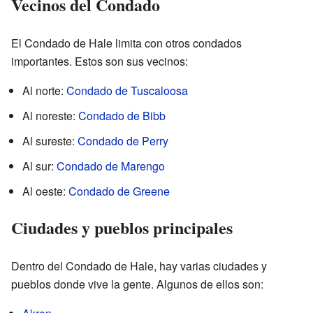
Vecinos del Condado
El Condado de Hale limita con otros condados
importantes. Estos son sus vecinos:
Al norte:
Condado de Tuscaloosa
Al noreste:
Condado de Bibb
Al sureste:
Condado de Perry
Al sur:
Condado de Marengo
Al oeste:
Condado de Greene
Ciudades y pueblos principales
Dentro del Condado de Hale, hay varias ciudades y
pueblos donde vive la gente. Algunos de ellos son: