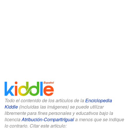
Todo el contenido de los artículos de la
Enciclopedia
Kiddle
(incluidas las imágenes) se puede utilizar
libremente para fines personales y educativos bajo la
licencia
Atribución-CompartirIgual
a menos que se indique
lo contrario. Citar este artículo: