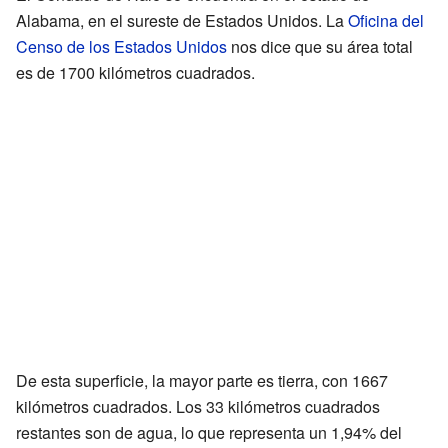
Alabama, en el sureste de Estados Unidos. La
Oficina del
Censo de los Estados Unidos
nos dice que su área total
es de 1700 kilómetros cuadrados.
De esta superficie, la mayor parte es tierra, con 1667
kilómetros cuadrados. Los 33 kilómetros cuadrados
restantes son de agua, lo que representa un 1,94% del