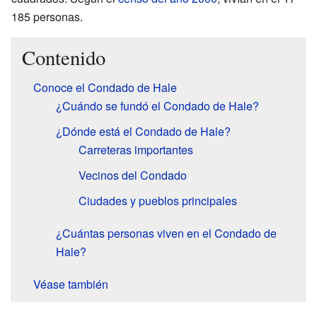
185 personas.
Contenido
Conoce el Condado de Hale
¿Cuándo se fundó el Condado de Hale?
¿Dónde está el Condado de Hale?
Carreteras importantes
Vecinos del Condado
Ciudades y pueblos principales
¿Cuántas personas viven en el Condado de
Hale?
Véase también