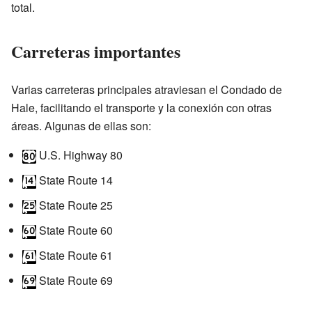
total.
Carreteras importantes
Varias carreteras principales atraviesan el Condado de
Hale, facilitando el transporte y la conexión con otras
áreas. Algunas de ellas son:
U.S. Highway 80
State Route 14
State Route 25
State Route 60
State Route 61
State Route 69