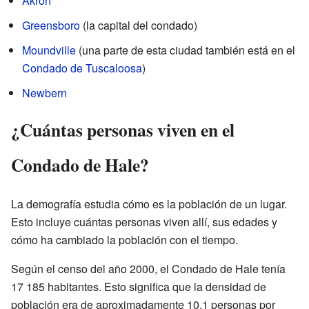
Akron
Greensboro
(la capital del condado)
Moundville
(una parte de esta ciudad también está en el
Condado de Tuscaloosa
)
Newbern
¿Cuántas personas viven en el
Condado de Hale?
La demografía estudia cómo es la población de un lugar.
Esto incluye cuántas personas viven allí, sus edades y
cómo ha cambiado la población con el tiempo.
Según el censo del año 2000, el Condado de Hale tenía
17 185 habitantes. Esto significa que la densidad de
población era de aproximadamente 10,1 personas por