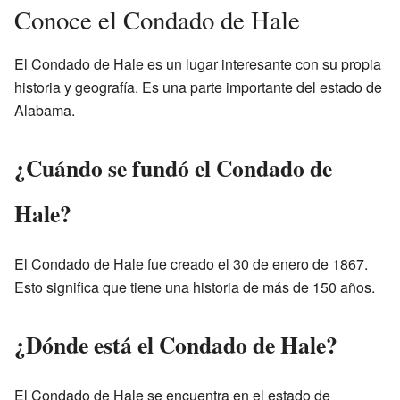
Conoce el Condado de Hale
El Condado de Hale es un lugar interesante con su propia
historia y geografía. Es una parte importante del estado de
Alabama.
¿Cuándo se fundó el Condado de
Hale?
El Condado de Hale fue creado el 30 de enero de 1867.
Esto significa que tiene una historia de más de 150 años.
¿Dónde está el Condado de Hale?
El Condado de Hale se encuentra en el estado de