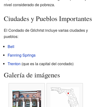
nivel considerado de pobreza.
Ciudades y Pueblos Importantes
El Condado de Gilchrist incluye varias ciudades y
pueblos:
Bell
Fanning Springs
Trenton
(que es la capital del condado)
Galería de imágenes