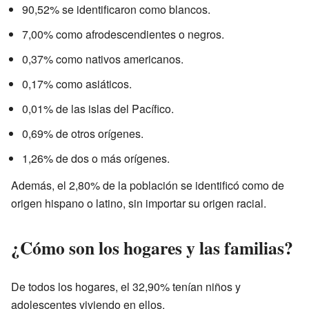
90,52% se identificaron como blancos.
7,00% como afrodescendientes o negros.
0,37% como nativos americanos.
0,17% como asiáticos.
0,01% de las islas del Pacífico.
0,69% de otros orígenes.
1,26% de dos o más orígenes.
Además, el 2,80% de la población se identificó como de
origen hispano o latino, sin importar su origen racial.
¿Cómo son los hogares y las familias?
De todos los hogares, el 32,90% tenían niños y
adolescentes viviendo en ellos.