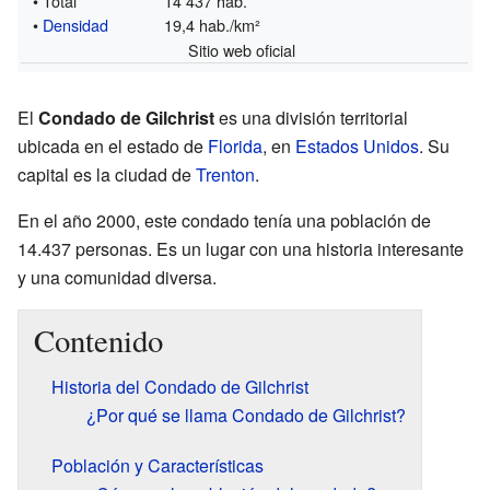
• Total
14 437 hab.
•
Densidad
19,4 hab./km²
Sitio web oficial
El
Condado de Gilchrist
es una división territorial
ubicada en el estado de
Florida
, en
Estados Unidos
. Su
capital es la ciudad de
Trenton
.
En el año 2000, este condado tenía una población de
14.437 personas. Es un lugar con una historia interesante
y una comunidad diversa.
Contenido
Historia del Condado de Gilchrist
¿Por qué se llama Condado de Gilchrist?
Población y Características