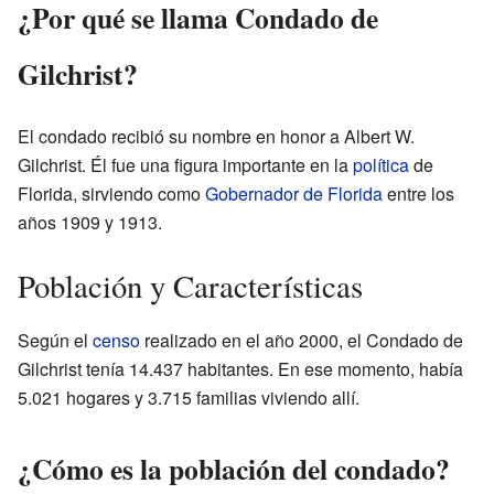
¿Por qué se llama Condado de
Gilchrist?
El condado recibió su nombre en honor a Albert W.
Gilchrist. Él fue una figura importante en la
política
de
Florida, sirviendo como
Gobernador de Florida
entre los
años 1909 y 1913.
Población y Características
Según el
censo
realizado en el año 2000, el Condado de
Gilchrist tenía 14.437 habitantes. En ese momento, había
5.021 hogares y 3.715 familias viviendo allí.
¿Cómo es la población del condado?