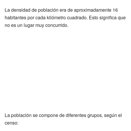
La densidad de población era de aproximadamente 16
habitantes por cada kilómetro cuadrado. Esto significa que
no es un lugar muy concurrido.
La población se compone de diferentes grupos, según el
censo: