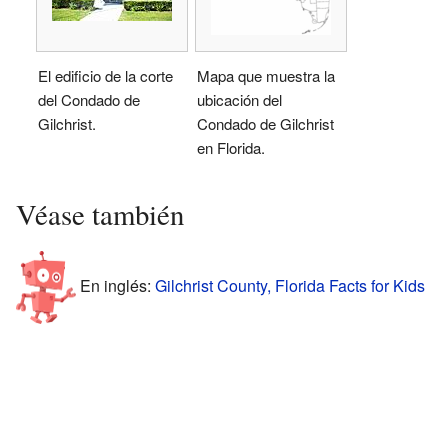
El edificio de la corte
Mapa que muestra la
del Condado de
ubicación del
Gilchrist.
Condado de Gilchrist
en Florida.
Véase también
En inglés:
Gilchrist County, Florida Facts for Kids