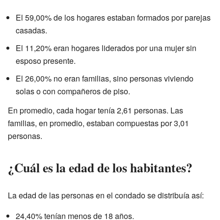
El 59,00% de los hogares estaban formados por parejas
casadas.
El 11,20% eran hogares liderados por una mujer sin
esposo presente.
El 26,00% no eran familias, sino personas viviendo
solas o con compañeros de piso.
En promedio, cada hogar tenía 2,61 personas. Las
familias, en promedio, estaban compuestas por 3,01
personas.
¿Cuál es la edad de los habitantes?
La edad de las personas en el condado se distribuía así:
24,40% tenían menos de 18 años.