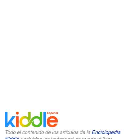
Todo el contenido de los artículos de la
Enciclopedia
Kiddle
(incluidas las imágenes) se puede utilizar