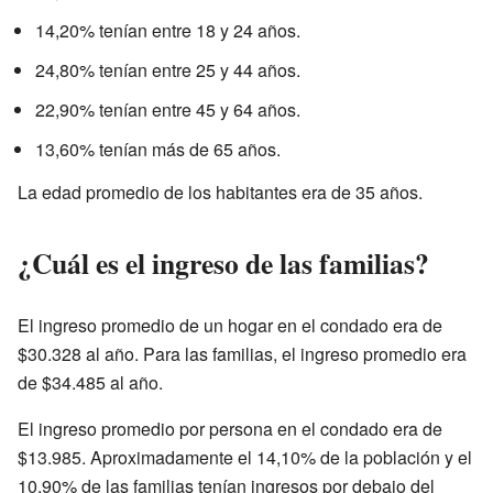
14,20% tenían entre 18 y 24 años.
24,80% tenían entre 25 y 44 años.
22,90% tenían entre 45 y 64 años.
13,60% tenían más de 65 años.
La edad promedio de los habitantes era de 35 años.
¿Cuál es el ingreso de las familias?
El ingreso promedio de un hogar en el condado era de
$30.328 al año. Para las familias, el ingreso promedio era
de $34.485 al año.
El ingreso promedio por persona en el condado era de
$13.985. Aproximadamente el 14,10% de la población y el
10,90% de las familias tenían ingresos por debajo del