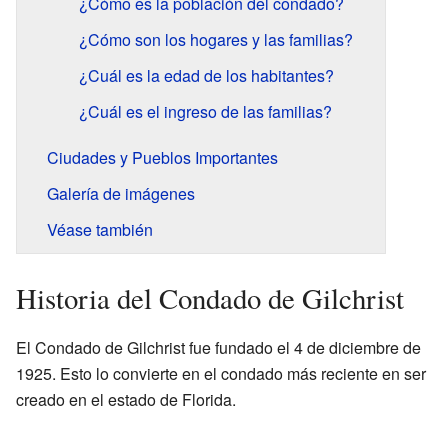
¿Cómo es la población del condado?
¿Cómo son los hogares y las familias?
¿Cuál es la edad de los habitantes?
¿Cuál es el ingreso de las familias?
Ciudades y Pueblos Importantes
Galería de imágenes
Véase también
Historia del Condado de Gilchrist
El Condado de Gilchrist fue fundado el 4 de diciembre de
1925. Esto lo convierte en el condado más reciente en ser
creado en el estado de Florida.