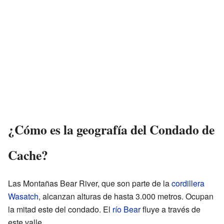
¿Cómo es la geografía del Condado de
Cache?
Las Montañas Bear River, que son parte de la
cordillera
Wasatch
, alcanzan alturas de hasta 3.000 metros. Ocupan
la mitad este del condado. El
río Bear
fluye a través de
este valle.