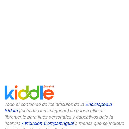
Todo el contenido de los artículos de la
Enciclopedia
Kiddle
(incluidas las imágenes) se puede utilizar
libremente para fines personales y educativos bajo la
licencia
Atribución-CompartirIgual
a menos que se indique