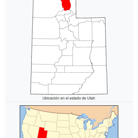
Ubicación en el estado de Utah