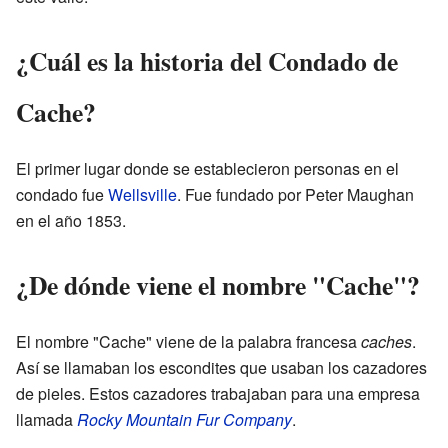
¿Cuál es la historia del Condado de
Cache?
El primer lugar donde se establecieron personas en el
condado fue
Wellsville
. Fue fundado por Peter Maughan
en el año 1853.
¿De dónde viene el nombre "Cache"?
El nombre "Cache" viene de la palabra francesa
caches
.
Así se llamaban los escondites que usaban los cazadores
de pieles. Estos cazadores trabajaban para una empresa
llamada
Rocky Mountain Fur Company
.