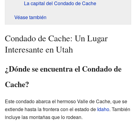
La capital del Condado de Cache
Véase también
Condado de Cache: Un Lugar
Interesante en Utah
¿Dónde se encuentra el Condado de
Cache?
Este condado abarca el hermoso Valle de Cache, que se
extiende hasta la frontera con el estado de
Idaho
. También
incluye las montañas que lo rodean.