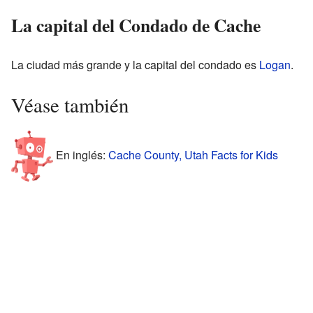
La capital del Condado de Cache
La ciudad más grande y la capital del condado es
Logan
.
Véase también
En inglés:
Cache County, Utah Facts for Kids