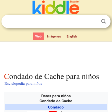
Web
Imágenes
English
Condado de Cache para niños
Enciclopedia para niños
Datos para niños
Condado de Cache
Condado