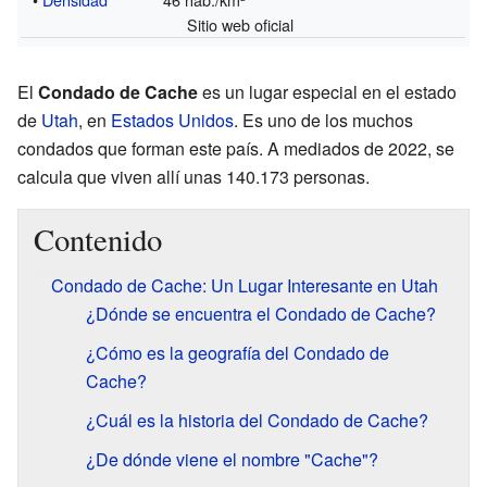
Sitio web oficial
El
Condado de Cache
es un lugar especial en el estado
de
Utah
, en
Estados Unidos
. Es uno de los muchos
condados que forman este país. A mediados de 2022, se
calcula que viven allí unas 140.173 personas.
Contenido
Condado de Cache: Un Lugar Interesante en Utah
¿Dónde se encuentra el Condado de Cache?
¿Cómo es la geografía del Condado de
Cache?
¿Cuál es la historia del Condado de Cache?
¿De dónde viene el nombre "Cache"?