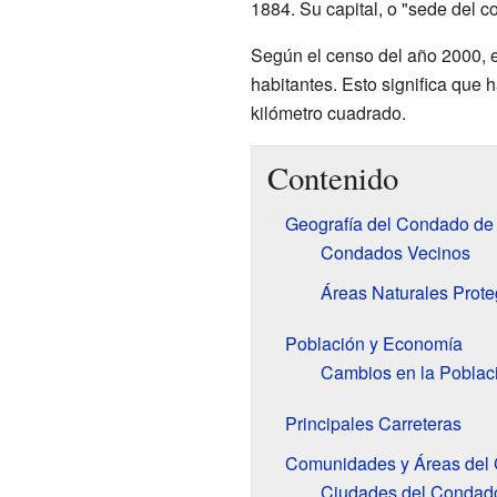
1884. Su capital, o "sede del 
Según el censo del año 2000, 
habitantes. Esto significa que
kilómetro cuadrado.
Contenido
Geografía del Condado d
Condados Vecinos
Áreas Naturales Prote
Población y Economía
Cambios en la Poblac
Principales Carreteras
Comunidades y Áreas del
Ciudades del Condad