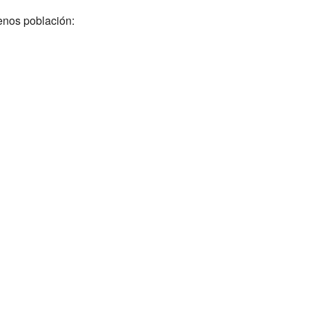
enos población: