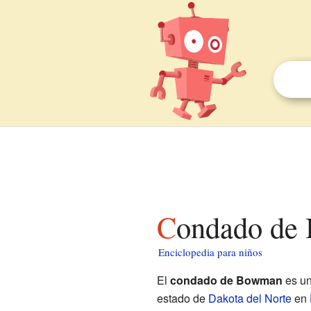
Condado de
Enciclopedia para niños
El
condado de Bowman
es un
estado de
Dakota del Norte
en