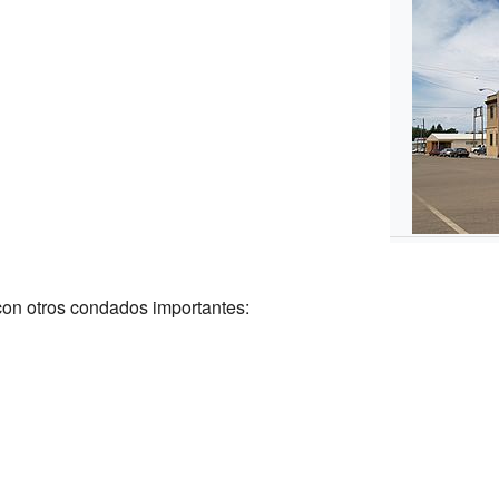
on otros condados importantes: