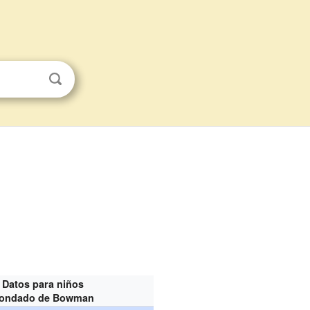
Datos para niños
ondado de Bowman