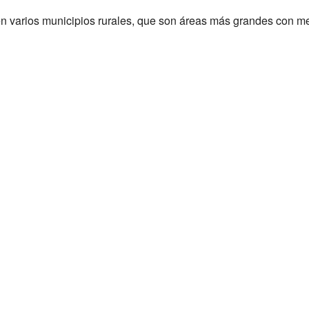
n varios municipios rurales, que son áreas más grandes con m