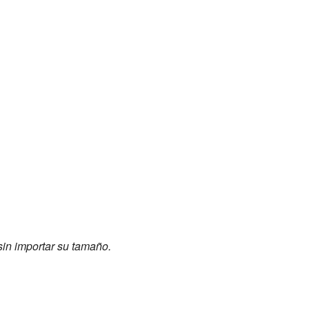
sin importar su tamaño.