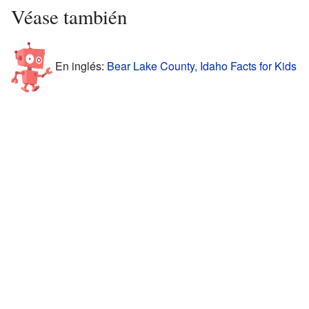
Véase también
En inglés:
Bear Lake County, Idaho Facts for Kids