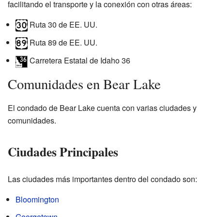
facilitando el transporte y la conexión con otras áreas:
Ruta 30 de EE. UU.
Ruta 89 de EE. UU.
Carretera Estatal de Idaho 36
Comunidades en Bear Lake
El condado de Bear Lake cuenta con varias ciudades y
comunidades.
Ciudades Principales
Las ciudades más importantes dentro del condado son:
Bloomington
Georgetown