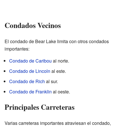
Condados Vecinos
El condado de Bear Lake limita con otros condados
importantes:
Condado de Caribou
al norte.
Condado de Lincoln
al este.
Condado de Rich
al sur.
Condado de Franklin
al oeste.
Principales Carreteras
Varias carreteras importantes atraviesan el condado,