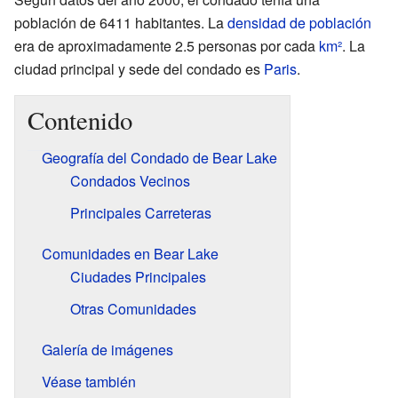
población de 6411 habitantes. La
densidad de población
era de aproximadamente 2.5 personas por cada
km²
. La
ciudad principal y sede del condado es
Paris
.
Contenido
Geografía del Condado de Bear Lake
Condados Vecinos
Principales Carreteras
Comunidades en Bear Lake
Ciudades Principales
Otras Comunidades
Galería de imágenes
Véase también