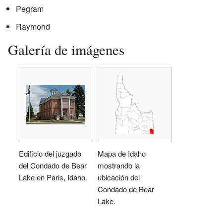
Pegram
Raymond
Galería de imágenes
Edificio del juzgado
Mapa de Idaho
del Condado de Bear
mostrando la
Lake en Paris, Idaho.
ubicación del
Condado de Bear
Lake.