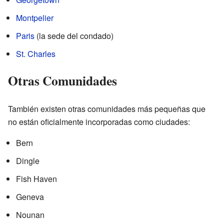
Montpelier
Paris
(la sede del condado)
St. Charles
Otras Comunidades
También existen otras comunidades más pequeñas que
no están oficialmente incorporadas como ciudades:
Bern
Dingle
Fish Haven
Geneva
Nounan