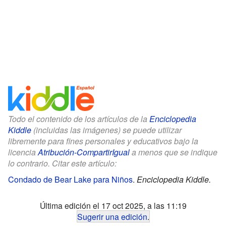
Todo el contenido de los artículos de la
Enciclopedia
Kiddle
(incluidas las imágenes) se puede utilizar
libremente para fines personales y educativos bajo la
licencia
Atribución-CompartirIgual
a menos que se indique
lo contrario. Citar este artículo:
Condado de Bear Lake para Niños
.
Enciclopedia Kiddle.
Última edición el 17 oct 2025, a las 11:19
Sugerir una edición
.