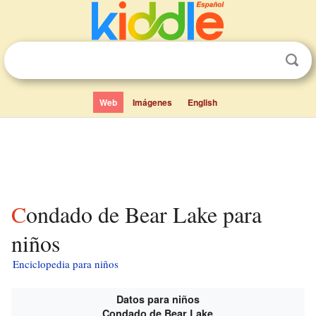
Web
Imágenes
English
Condado de Bear Lake para
niños
Enciclopedia para niños
Datos para niños
Condado de Bear Lake