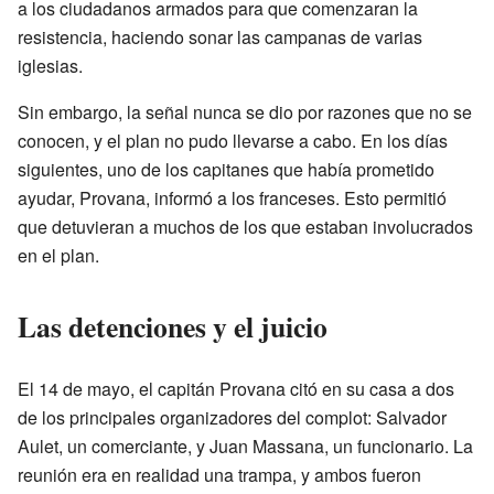
a los ciudadanos armados para que comenzaran la
resistencia, haciendo sonar las campanas de varias
iglesias.
Sin embargo, la señal nunca se dio por razones que no se
conocen, y el plan no pudo llevarse a cabo. En los días
siguientes, uno de los capitanes que había prometido
ayudar, Provana, informó a los franceses. Esto permitió
que detuvieran a muchos de los que estaban involucrados
en el plan.
Las detenciones y el juicio
El 14 de mayo, el capitán Provana citó en su casa a dos
de los principales organizadores del complot: Salvador
Aulet, un comerciante, y Juan Massana, un funcionario. La
reunión era en realidad una trampa, y ambos fueron