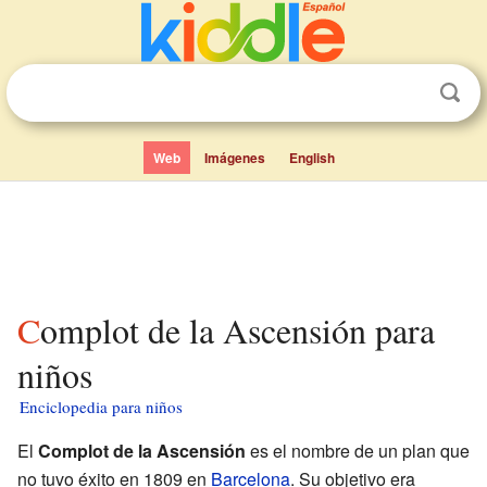
Web
Imágenes
English
Complot de la Ascensión para
niños
Enciclopedia para niños
El
Complot de la Ascensión
es el nombre de un plan que
no tuvo éxito en 1809 en
Barcelona
. Su objetivo era