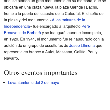
año, se planeó un gran monumento en su memoria, que se
ubicaría en una plaza nueva, la plaza Garriga i Bachs,
frente a la puerta del claustro de la Catedral. El diseño de
la plaza y del monumento «
A los mártires de la
independencia
» fue encargado al arquitecto
Pere
Benavent de Barberà
y se inauguró, aunque incompleto,
en 1929. En 1941, el monumento fue reinaugurado con la
adición de un grupo de esculturas de
Josep Llimona
que
representa en bronce a Aulet, Massana, Gallifa, Pou y
Navarro.
Otros eventos importantes
Levantamiento del 2 de mayo