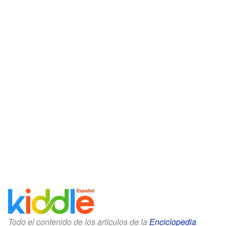
Todo el contenido de los artículos de la
Enciclopedia