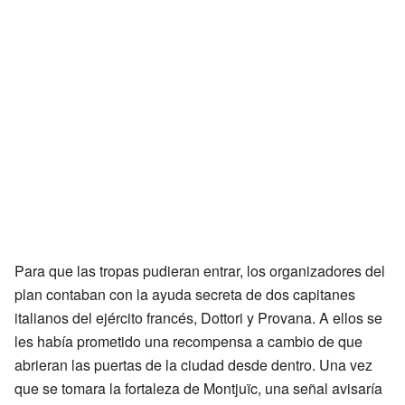
Para que las tropas pudieran entrar, los organizadores del
plan contaban con la ayuda secreta de dos capitanes
italianos del ejército francés, Dottori y Provana. A ellos se
les había prometido una recompensa a cambio de que
abrieran las puertas de la ciudad desde dentro. Una vez
que se tomara la fortaleza de Montjuïc, una señal avisaría