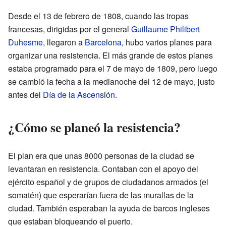
Desde el 13 de febrero de 1808, cuando las tropas
francesas, dirigidas por el general
Guillaume Philibert
Duhesme
, llegaron a
Barcelona
, hubo varios planes para
organizar una resistencia. El más grande de estos planes
estaba programado para el 7 de mayo de 1809, pero luego
se cambió la fecha a la medianoche del 12 de mayo, justo
antes del
Día de la Ascensión
.
¿Cómo se planeó la resistencia?
El plan era que unas 8000 personas de la ciudad se
levantaran en resistencia. Contaban con el apoyo del
ejército español y de grupos de ciudadanos armados (el
somatén) que esperarían fuera de las murallas de la
ciudad. También esperaban la ayuda de barcos ingleses
que estaban bloqueando el puerto.