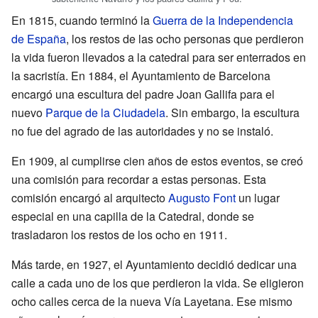
En 1815, cuando terminó la
Guerra de la Independencia
de España
, los restos de las ocho personas que perdieron
la vida fueron llevados a la catedral para ser enterrados en
la sacristía. En 1884, el Ayuntamiento de Barcelona
encargó una escultura del padre Joan Gallifa para el
nuevo
Parque de la Ciudadela
. Sin embargo, la escultura
no fue del agrado de las autoridades y no se instaló.
En 1909, al cumplirse cien años de estos eventos, se creó
una comisión para recordar a estas personas. Esta
comisión encargó al arquitecto
Augusto Font
un lugar
especial en una capilla de la Catedral, donde se
trasladaron los restos de los ocho en 1911.
Más tarde, en 1927, el Ayuntamiento decidió dedicar una
calle a cada uno de los que perdieron la vida. Se eligieron
ocho calles cerca de la nueva Vía Layetana. Ese mismo