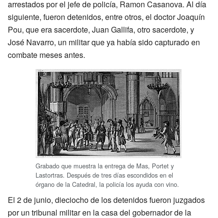
arrestados por el jefe de policía, Ramon Casanova. Al día
siguiente, fueron detenidos, entre otros, el doctor Joaquín
Pou, que era sacerdote, Juan Gallifa, otro sacerdote, y
José Navarro, un militar que ya había sido capturado en
combate meses antes.
Grabado que muestra la entrega de Mas, Portet y
Lastortras. Después de tres días escondidos en el
órgano de la Catedral, la policía los ayuda con vino.
El 2 de junio, dieciocho de los detenidos fueron juzgados
por un tribunal militar en la casa del gobernador de la