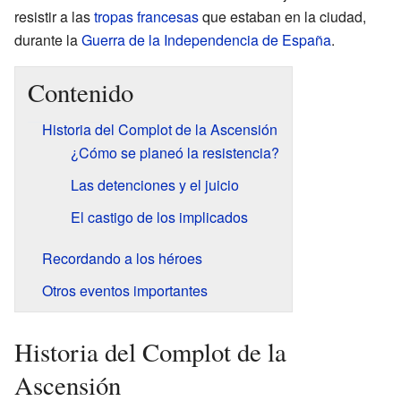
resistir a las
tropas francesas
que estaban en la ciudad,
durante la
Guerra de la Independencia de España
.
Contenido
Historia del Complot de la Ascensión
¿Cómo se planeó la resistencia?
Las detenciones y el juicio
El castigo de los implicados
Recordando a los héroes
Otros eventos importantes
Historia del Complot de la
Ascensión