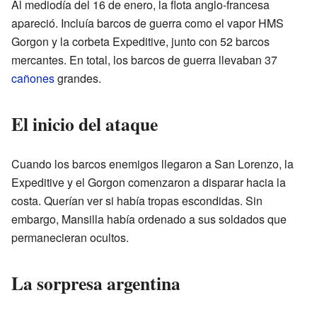
Al mediodía del 16 de enero, la flota anglo-francesa
apareció. Incluía barcos de guerra como el vapor HMS
Gorgon y la corbeta Expeditive, junto con 52 barcos
mercantes. En total, los barcos de guerra llevaban 37
cañones
grandes.
El inicio del ataque
Cuando los barcos enemigos llegaron a San Lorenzo, la
Expeditive y el Gorgon comenzaron a disparar hacia la
costa. Querían ver si había tropas escondidas. Sin
embargo, Mansilla había ordenado a sus soldados que
permanecieran ocultos.
La sorpresa argentina