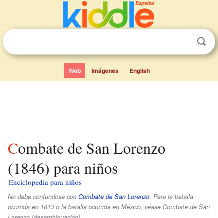
Web
Imágenes
English
Combate de San Lorenzo
(1846) para niños
Enciclopedia para niños
No debe confundirse con
Combate de San Lorenzo
. Para la batalla
ocurrida en 1813 o la batalla ocurrida en México, véase Combate de San
Lorenzo (desambiguación).