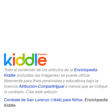
Todo el contenido de los artículos de la
Enciclopedia
Kiddle
(incluidas las imágenes) se puede utilizar
libremente para fines personales y educativos bajo la
licencia
Atribución-CompartirIgual
a menos que se indique
lo contrario. Citar este artículo:
Combate de San Lorenzo (1846) para Niños
.
Enciclopedia
Kiddle.