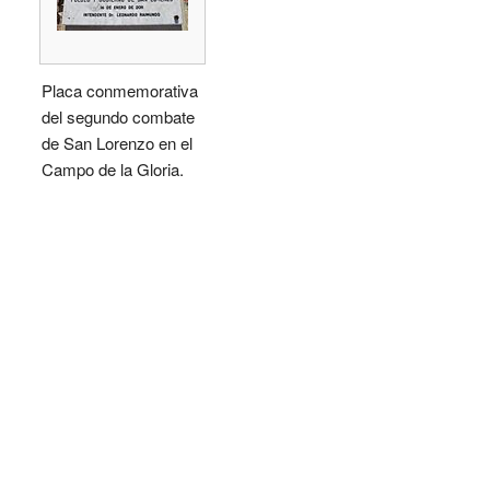
Placa conmemorativa
del segundo combate
de San Lorenzo en el
Campo de la Gloria.