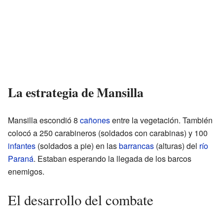
La estrategia de Mansilla
Mansilla escondió 8
cañones
entre la vegetación. También
colocó a 250 carabineros (soldados con carabinas) y 100
infantes
(soldados a pie) en las
barrancas
(alturas) del
río
Paraná
. Estaban esperando la llegada de los barcos
enemigos.
El desarrollo del combate