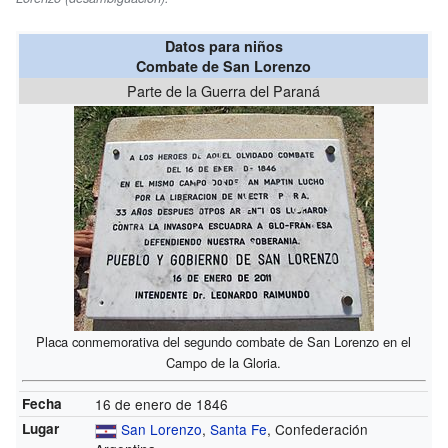
Datos para niños
Combate de San Lorenzo
Parte de la Guerra del Paraná
Placa conmemorativa del segundo combate de San Lorenzo en el
Campo de la Gloria.
Fecha
16 de enero de 1846
Lugar
San Lorenzo
,
Santa Fe
, Confederación