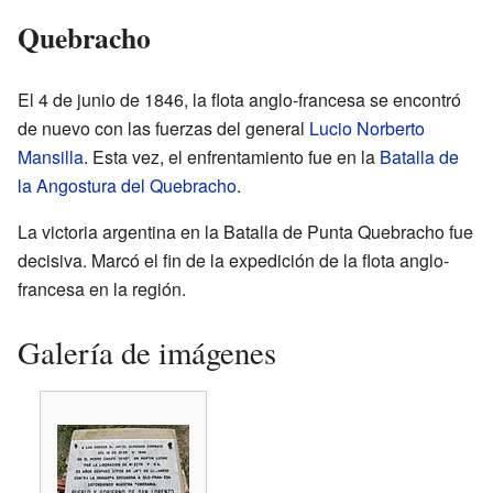
Quebracho
El 4 de junio de 1846, la flota anglo-francesa se encontró
de nuevo con las fuerzas del general
Lucio Norberto
Mansilla
. Esta vez, el enfrentamiento fue en la
Batalla de
la Angostura del Quebracho
.
La victoria argentina en la Batalla de Punta Quebracho fue
decisiva. Marcó el fin de la expedición de la flota anglo-
francesa en la región.
Galería de imágenes