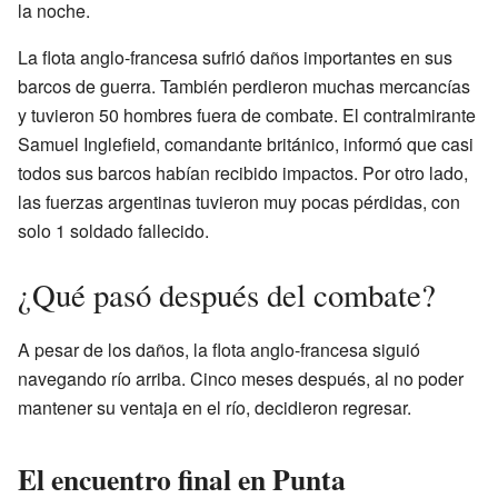
la noche.
La flota anglo-francesa sufrió daños importantes en sus
barcos de guerra. También perdieron muchas mercancías
y tuvieron 50 hombres fuera de combate. El contralmirante
Samuel Inglefield, comandante británico, informó que casi
todos sus barcos habían recibido impactos. Por otro lado,
las fuerzas argentinas tuvieron muy pocas pérdidas, con
solo 1 soldado fallecido.
¿Qué pasó después del combate?
A pesar de los daños, la flota anglo-francesa siguió
navegando río arriba. Cinco meses después, al no poder
mantener su ventaja en el río, decidieron regresar.
El encuentro final en Punta