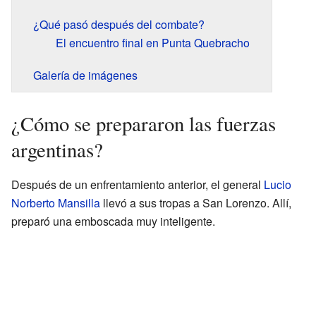
¿Qué pasó después del combate?
El encuentro final en Punta Quebracho
Galería de imágenes
¿Cómo se prepararon las fuerzas
argentinas?
Después de un enfrentamiento anterior, el general
Lucio
Norberto Mansilla
llevó a sus tropas a San Lorenzo. Allí,
preparó una emboscada muy inteligente.