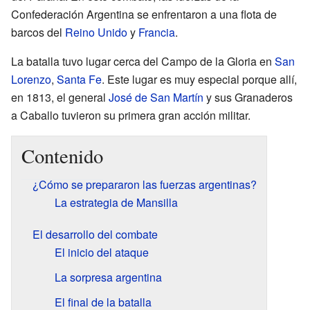
Confederación Argentina se enfrentaron a una flota de
barcos del
Reino Unido
y
Francia
.
La batalla tuvo lugar cerca del Campo de la Gloria en
San
Lorenzo
,
Santa Fe
. Este lugar es muy especial porque allí,
en 1813, el general
José de San Martín
y sus Granaderos
a Caballo tuvieron su primera gran acción militar.
Contenido
¿Cómo se prepararon las fuerzas argentinas?
La estrategia de Mansilla
El desarrollo del combate
El inicio del ataque
La sorpresa argentina
El final de la batalla