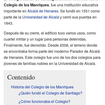
Colegio de los Manriques
, fue una institución educativa
importante en
Alcalá de Henares
. Se fundó en 1551 como
parte de la
Universidad de Alcalá
y cerró sus puertas en
1843.
Después de su cierre, el edificio tuvo varios usos, como
cuartel militar y un lugar para personas detenidas.
Finalmente, fue demolido. Desde 2008, el terreno donde
se encontraba forma parte del moderno Parador de Alcalá
de Henares. Este colegio fue uno de los dos colegios para
jóvenes de familias nobles en la Universidad de Alcalá.
Contenido
Historia del Colegio de los Manriques
¿Quién fundó el Colegio de Santiago?
¿Cómo funcionaba el Colegio?