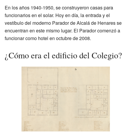
En los años 1940-1950, se construyeron casas para
funcionarios en el solar. Hoy en día, la entrada y el
vestíbulo del moderno Parador de Alcalá de Henares se
encuentran en este mismo lugar. El Parador comenzó a
funcionar como hotel en octubre de 2008.
¿Cómo era el edificio del Colegio?