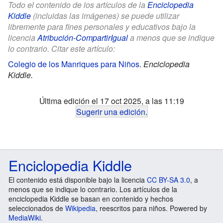
Todo el contenido de los artículos de la
Enciclopedia
Kiddle
(incluidas las imágenes) se puede utilizar
libremente para fines personales y educativos bajo la
licencia
Atribución-CompartirIgual
a menos que se indique
lo contrario. Citar este artículo:
Colegio de los Manriques para Niños
.
Enciclopedia
Kiddle.
Última edición el 17 oct 2025, a las 11:19
Sugerir una edición
.
Enciclopedia Kiddle
El contenido está disponible bajo la licencia
CC BY-SA 3.0
, a
menos que se indique lo contrario. Los artículos de la
enciclopedia Kiddle se basan en contenido y hechos
seleccionados de
Wikipedia
, reescritos para niños. Powered by
MediaWiki
.