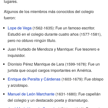
lugares.
Algunos de los miembros más conocidos del colegio
fueron:
Lope de Vega
(1562-1635): Fue un famoso escritor.
Estudió en el colegio durante cuatro años (1577-1581),
pero no obtuvo ningún título.
Juan Hurtado de Mendoza y Manrique: Fue tesorero e
inquisidor.
Dionisio Pérez Manrique de Lara (1599-1678): Fue un
jurista que ocupó cargos importantes en América.
Enrique de Peralta y Cárdenas
(1603-1679): Fue obispo
y arzobispo.
Manuel de León Marchante
(1631-1680): Fue capellán
del colegio y un destacado poeta y dramaturgo.