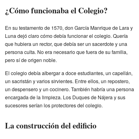
¿Cómo funcionaba el Colegio?
En su testamento de 1570, don García Manrique de Lara y
Luna dejó claro cómo debía funcionar el colegio. Quería
que hubiera un rector, que debía ser un sacerdote y una
persona culta. No era necesario que fuera de su familia,
pero sí de origen noble.
El colegio debía albergar a doce estudiantes, un capellán,
un sacristán y varios sirvientes. Entre ellos, un repostero,
un despensero y un cocinero. También habría una persona
encargada de la limpieza. Los Duques de Nájera y sus
sucesores serían los protectores del colegio.
La construcción del edificio