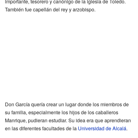
importante, tesorero y canónigo de la iglesia de Toledo.
También fue capellán del rey y arzobispo.
Don García quería crear un lugar donde los miembros de
su familia, especialmente los hijos de los caballeros
Manrique, pudieran estudiar. Su idea era que aprendieran
en las diferentes facultades de la
Universidad de Alcalá
.