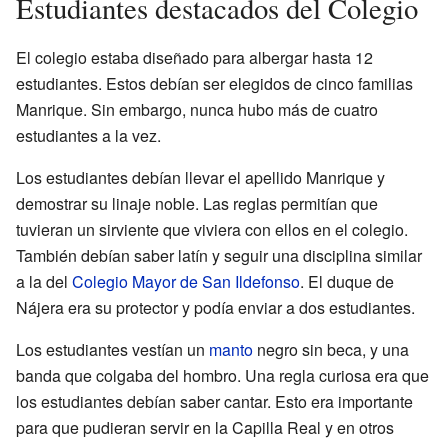
Estudiantes destacados del Colegio
El colegio estaba diseñado para albergar hasta 12
estudiantes. Estos debían ser elegidos de cinco familias
Manrique. Sin embargo, nunca hubo más de cuatro
estudiantes a la vez.
Los estudiantes debían llevar el apellido Manrique y
demostrar su linaje noble. Las reglas permitían que
tuvieran un sirviente que viviera con ellos en el colegio.
También debían saber latín y seguir una disciplina similar
a la del
Colegio Mayor de San Ildefonso
. El duque de
Nájera era su protector y podía enviar a dos estudiantes.
Los estudiantes vestían un
manto
negro sin beca, y una
banda que colgaba del hombro. Una regla curiosa era que
los estudiantes debían saber cantar. Esto era importante
para que pudieran servir en la Capilla Real y en otros