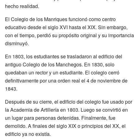
hecho realidad.
El Colegio de los Manriques funcionó como centro
educativo desde el siglo XVI hasta el XIX. Sin embargo,
con el tiempo, perdió su propósito original y su importancia
disminuyó.
En 1803, los estudiantes se trasladaron al edificio del
antiguo Colegio de los Manchegos. En 1830, solo
quedaban un rector y un estudiante. El colegio cerró
definitivamente por una orden real el 4 de noviembre de
1843.
Después de su cierre, el edificio del colegio fue usado por
la Academia de Artillería en 1803. Luego se convirtió en
un lugar para personas detenidas. Finalmente, fue
demolido. A finales del siglo XIX o principios del XX, el
edificio ya no existía.