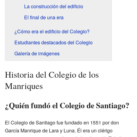
La construcción del edificio
El final de una era
¿Cómo era el edificio del Colegio?
Estudiantes destacados del Colegio
Galería de imágenes
Historia del Colegio de los
Manriques
¿Quién fundó el Colegio de Santiago?
El Colegio de Santiago fue fundado en 1551 por don
García Manrique de Lara y Luna. Él era un clérigo