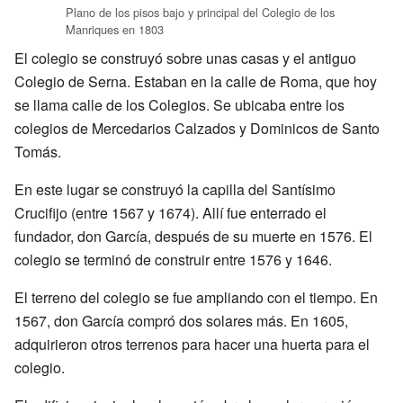
Plano de los pisos bajo y principal del Colegio de los
Manriques en 1803
El colegio se construyó sobre unas casas y el antiguo
Colegio de Serna. Estaban en la calle de Roma, que hoy
se llama calle de los Colegios. Se ubicaba entre los
colegios de Mercedarios Calzados y Dominicos de Santo
Tomás.
En este lugar se construyó la capilla del Santísimo
Crucifijo (entre 1567 y 1674). Allí fue enterrado el
fundador, don García, después de su muerte en 1576. El
colegio se terminó de construir entre 1576 y 1646.
El terreno del colegio se fue ampliando con el tiempo. En
1567, don García compró dos solares más. En 1605,
adquirieron otros terrenos para hacer una huerta para el
colegio.