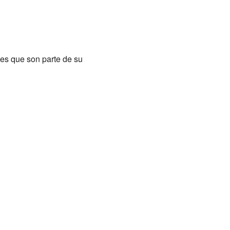
nes que son parte de su