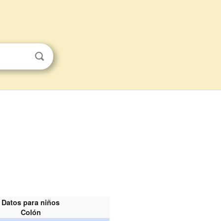
Datos para niños
Colón