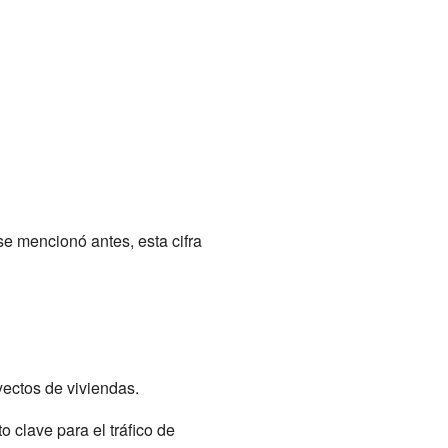
e mencionó antes, esta cifra
yectos de viviendas.
o clave para el tráfico de