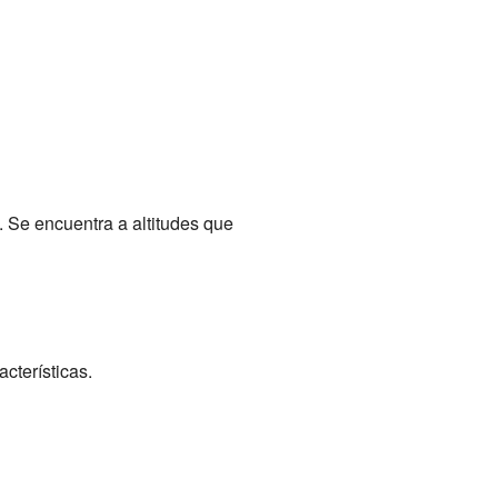
 Se encuentra a altitudes que
cterísticas.