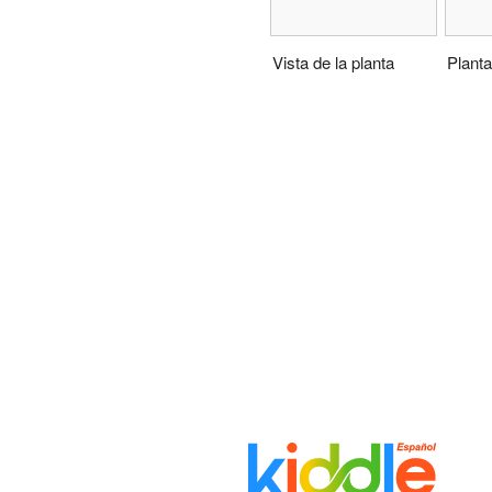
Vista de la planta
Planta