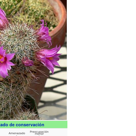
tado de conservación