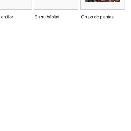
 en flor
En su hábitat
Grupo de plantas