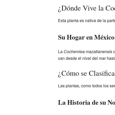
¿Dónde Vive la Co
Esta planta es nativa de la par
Su Hogar en México
La
Cochemiea mazatlanensis
c
van desde el nivel del mar hast
¿Cómo se Clasifica
Las plantas, como todos los ser
La Historia de su 