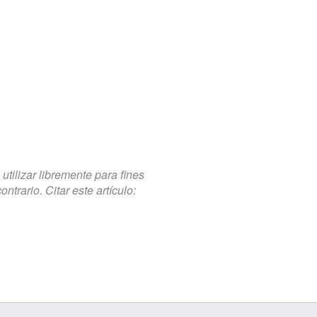
tilizar libremente para fines
trario. Citar este artículo: