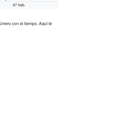
67 hab.
mero con el tiempo. Aquí te