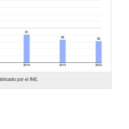
blicado por el INE.