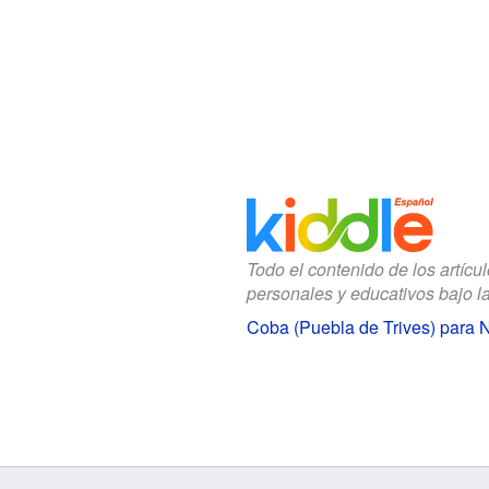
Todo el contenido de los artícu
personales y educativos bajo l
Coba (Puebla de Trives) para 