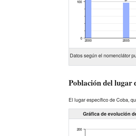
Datos según el nomenclátor pu
Población del lugar
El lugar específico de Coba, qu
Gráfica de evolución d