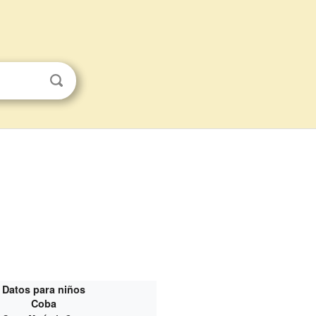
Datos para niños
Coba