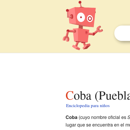
Coba (Puebl
Enciclopedia para niños
Coba
(cuyo nombre oficial es
S
lugar que se encuentra en el mu