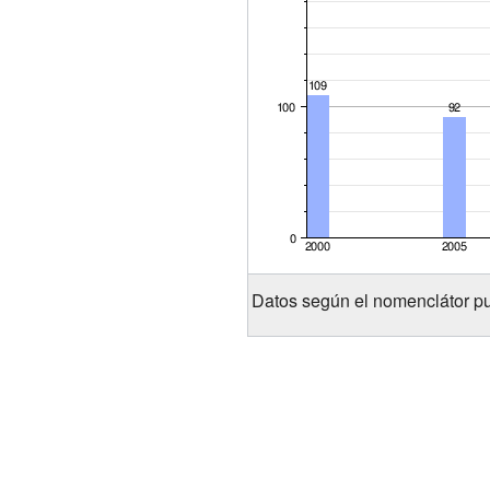
Datos según el nomenclátor pu