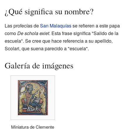
¿Qué significa su nombre?
Las profecías de
San Malaquías
se refieren a este papa
como
De schola exiet
. Esta frase significa "Salido de la
escuela". Se cree que hace referencia a su apellido,
Scolari, que suena parecido a "escuela".
Galería de imágenes
Miniatura de Clemente