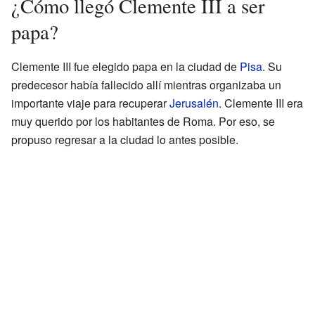
¿Cómo llegó Clemente III a ser
papa?
Clemente III fue elegido papa en la ciudad de
Pisa
. Su
predecesor había fallecido allí mientras organizaba un
importante viaje para recuperar
Jerusalén
. Clemente III era
muy querido por los habitantes de Roma. Por eso, se
propuso regresar a la ciudad lo antes posible.