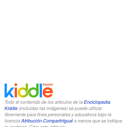
Todo el contenido de los artículos de la
Enciclopedia
Kiddle
(incluidas las imágenes) se puede utilizar
libremente para fines personales y educativos bajo la
licencia
Atribución-CompartirIgual
a menos que se indique
lo contrario. Citar este artículo: