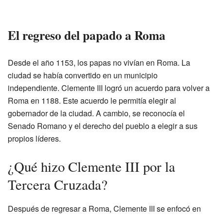
El regreso del papado a Roma
Desde el año 1153, los papas no vivían en Roma. La
ciudad se había convertido en un municipio
independiente. Clemente III logró un acuerdo para volver a
Roma en 1188. Este acuerdo le permitía elegir al
gobernador de la ciudad. A cambio, se reconocía el
Senado Romano y el derecho del pueblo a elegir a sus
propios líderes.
¿Qué hizo Clemente III por la
Tercera Cruzada?
Después de regresar a Roma, Clemente III se enfocó en