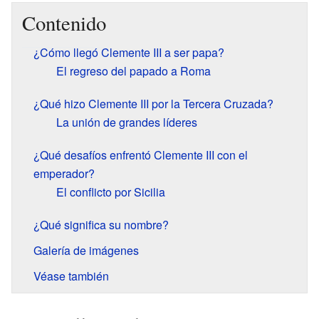
Contenido
¿Cómo llegó Clemente III a ser papa?
El regreso del papado a Roma
¿Qué hizo Clemente III por la Tercera Cruzada?
La unión de grandes líderes
¿Qué desafíos enfrentó Clemente III con el
emperador?
El conflicto por Sicilia
¿Qué significa su nombre?
Galería de imágenes
Véase también