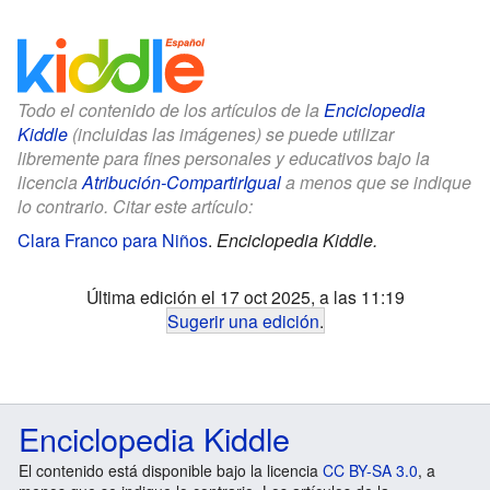
Todo el contenido de los artículos de la
Enciclopedia
Kiddle
(incluidas las imágenes) se puede utilizar
libremente para fines personales y educativos bajo la
licencia
Atribución-CompartirIgual
a menos que se indique
lo contrario. Citar este artículo:
Clara Franco para Niños
.
Enciclopedia Kiddle.
Última edición el 17 oct 2025, a las 11:19
Sugerir una edición
.
Enciclopedia Kiddle
El contenido está disponible bajo la licencia
CC BY-SA 3.0
, a