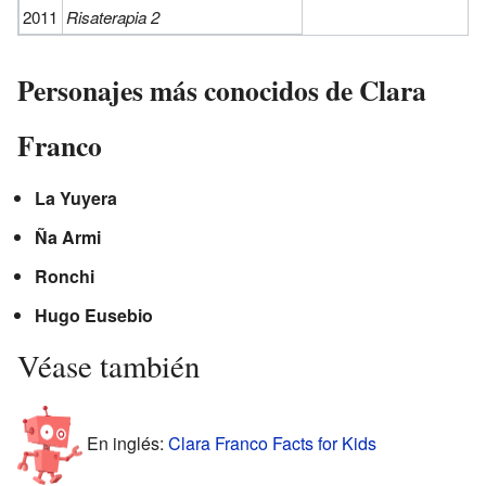
2011
Risaterapia 2
Personajes más conocidos de Clara
Franco
La Yuyera
Ña Armi
Ronchi
Hugo Eusebio
Véase también
En inglés:
Clara Franco Facts for Kids