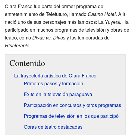
Clara Franco fue parte del primer programa de
entretenimiento de Telefuturo, llamado
Casino Hotel
. Allí
nació uno de sus personajes más famosos: La Yuyera. Ha
participado en muchos programas de televisión y obras de
teatro, como
Divas vs. Divus
y las temporadas de
Risaterapia
.
Contenido
La trayectoria artística de Clara Franco
Primeros pasos y formación
Éxito en la televisión paraguaya
Participación en concursos y otros programas
Programas de televisión en los que participó
Obras de teatro destacadas