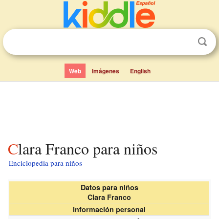
Web
Imágenes
English
Clara Franco para niños
Enciclopedia para niños
Datos para niños
Clara Franco
Información personal