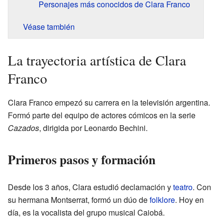
Personajes más conocidos de Clara Franco
Véase también
La trayectoria artística de Clara
Franco
Clara Franco empezó su carrera en la televisión argentina.
Formó parte del equipo de actores cómicos en la serie
Cazados
, dirigida por Leonardo Bechini.
Primeros pasos y formación
Desde los 3 años, Clara estudió declamación y
teatro
. Con
su hermana Montserrat, formó un dúo de
folklore
. Hoy en
día, es la vocalista del grupo musical Caiobá.