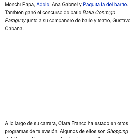
Monchi Papá,
Adele
, Ana Gabriel y
Paquita la del barrio
.
También ganó el concurso de baile
Baila Conmigo
Paraguay
junto a su compañero de baile y teatro, Gustavo
Cabaña.
A lo largo de su carrera, Clara Franco ha estado en otros
programas de televisión. Algunos de ellos son
Shopping