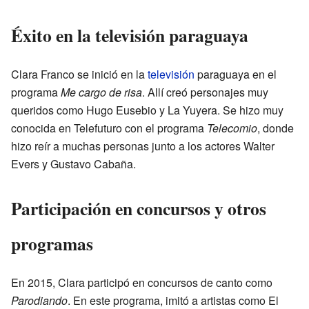
Éxito en la televisión paraguaya
Clara Franco se inició en la
televisión
paraguaya en el
programa
Me cargo de risa
. Allí creó personajes muy
queridos como Hugo Eusebio y La Yuyera. Se hizo muy
conocida en Telefuturo con el programa
Telecomio
, donde
hizo reír a muchas personas junto a los actores Walter
Evers y Gustavo Cabaña.
Participación en concursos y otros
programas
En 2015, Clara participó en concursos de canto como
Parodiando
. En este programa, imitó a artistas como El