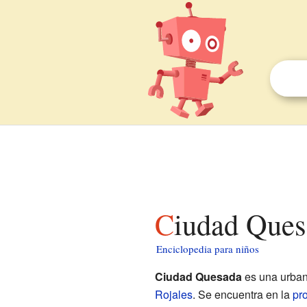
Ciudad Ques
Enciclopedia para niños
Ciudad Quesada
es una urban
Rojales
. Se encuentra en la
pro