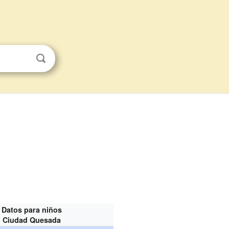
Datos para niños
Ciudad Quesada