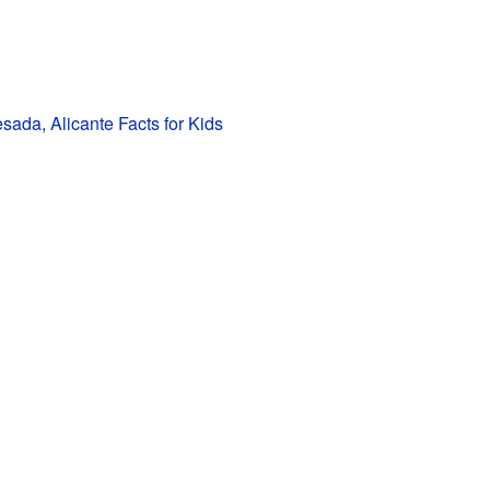
ada, Alicante Facts for Kids