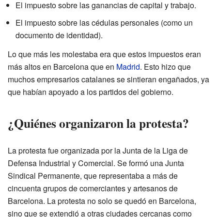
El impuesto sobre las ganancias de capital y trabajo.
El impuesto sobre las cédulas personales (como un
documento de identidad).
Lo que más les molestaba era que estos impuestos eran
más altos en Barcelona que en
Madrid
. Esto hizo que
muchos empresarios catalanes se sintieran engañados, ya
que habían apoyado a los partidos del gobierno.
¿Quiénes organizaron la protesta?
La protesta fue organizada por la Junta de la Liga de
Defensa Industrial y Comercial. Se formó una Junta
Sindical Permanente, que representaba a más de
cincuenta grupos de comerciantes y artesanos de
Barcelona. La protesta no solo se quedó en Barcelona,
sino que se extendió a otras ciudades cercanas como