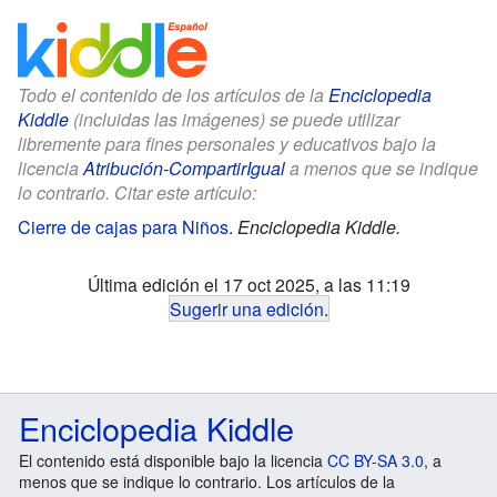
Todo el contenido de los artículos de la
Enciclopedia
Kiddle
(incluidas las imágenes) se puede utilizar
libremente para fines personales y educativos bajo la
licencia
Atribución-CompartirIgual
a menos que se indique
lo contrario. Citar este artículo:
Cierre de cajas para Niños
.
Enciclopedia Kiddle.
Última edición el 17 oct 2025, a las 11:19
Sugerir una edición
.
Enciclopedia Kiddle
El contenido está disponible bajo la licencia
CC BY-SA 3.0
, a
menos que se indique lo contrario. Los artículos de la