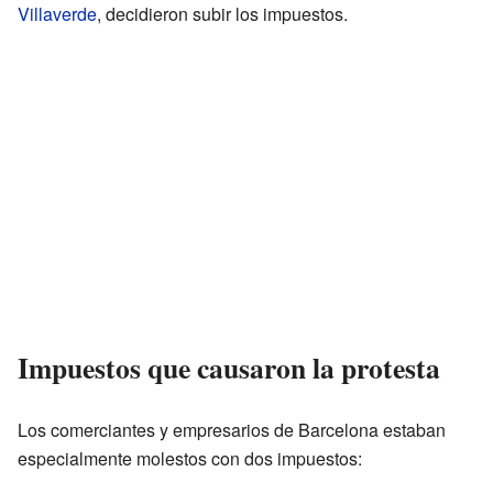
Villaverde
, decidieron subir los impuestos.
Impuestos que causaron la protesta
Los comerciantes y empresarios de Barcelona estaban
especialmente molestos con dos impuestos: