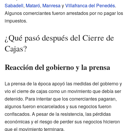
Sabadell
,
Mataró
,
Manresa
y
Villafranca del Penedés
.
Algunos comerciantes fueron arrestados por no pagar los
impuestos.
¿Qué pasó después del Cierre de
Cajas?
Reacción del gobierno y la prensa
La prensa de la época apoyó las medidas del gobierno y
vio el cierre de cajas como un movimiento que debía ser
detenido. Para intentar que los comerciantes pagaran,
algunos fueron encarcelados y sus negocios fueron
confiscados. A pesar de la resistencia, las pérdidas
económicas y el riesgo de perder sus negocios hicieron
que el movimiento terminara.