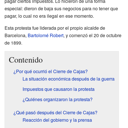
pagar ciertos impuestos. Lo hicieron de una forma
especial: dieron de baja sus negocios para no tener que
pagar, lo cual no era ilegal en ese momento.
Esta protesta fue liderada por el propio alcalde de
Barcelona,
Bartolomé Robert
, y comenzó el 20 de octubre
de 1899.
Contenido
¿Por qué ocurrió el Cierre de Cajas?
La situación económica después de la guerra
Impuestos que causaron la protesta
¿Quiénes organizaron la protesta?
¿Qué pasó después del Cierre de Cajas?
Reacción del gobierno y la prensa