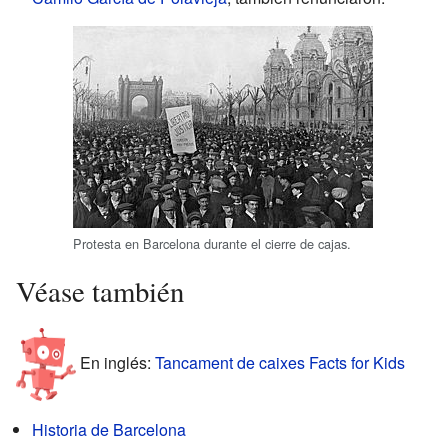
Protesta en Barcelona durante el cierre de cajas.
Véase también
En inglés:
Tancament de caixes Facts for Kids
Historia de Barcelona