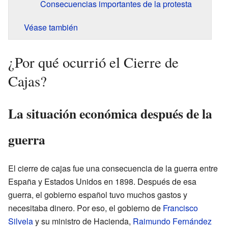
Consecuencias importantes de la protesta
Véase también
¿Por qué ocurrió el Cierre de
Cajas?
La situación económica después de la
guerra
El cierre de cajas fue una consecuencia de la guerra entre
España y Estados Unidos en 1898. Después de esa
guerra, el gobierno español tuvo muchos gastos y
necesitaba dinero. Por eso, el gobierno de
Francisco
Silvela
y su ministro de Hacienda,
Raimundo Fernández