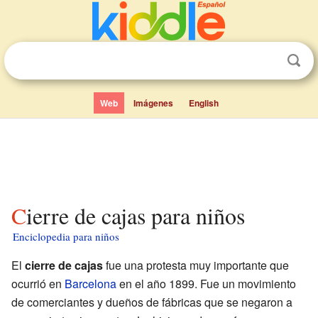
Web
Imágenes
English
Cierre de cajas para niños
Enciclopedia para niños
El
cierre de cajas
fue una protesta muy importante que
ocurrió en
Barcelona
en el año 1899. Fue un movimiento
de comerciantes y dueños de fábricas que se negaron a