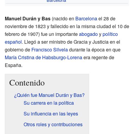
Manuel Durán y Bas
(nacido en
Barcelona
el 28 de
noviembre de 1823 y fallecido en la misma ciudad el 10 de
febrero de 1907) fue un importante
abogado
y
político
español
. Llegó a ser ministro de Gracia y Justicia en el
gobierno de
Francisco Silvela
durante la época en que
María Cristina de Habsburgo-Lorena
era regente de
España.
Contenido
¿Quién fue Manuel Durán y Bas?
Su carrera en la política
Su influencia en las leyes
Otros roles y contribuciones