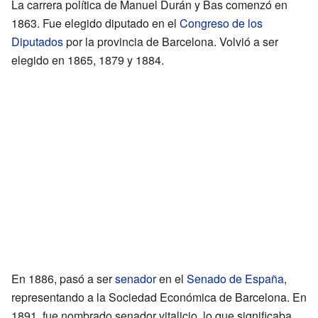
La carrera política de Manuel Durán y Bas comenzó en
1863. Fue elegido diputado en el
Congreso de los
Diputados
por la provincia de Barcelona. Volvió a ser
elegido en 1865, 1879 y 1884.
En 1886, pasó a ser
senador
en el
Senado de España
,
representando a la Sociedad Económica de Barcelona. En
1891, fue nombrado senador vitalicio, lo que significaba