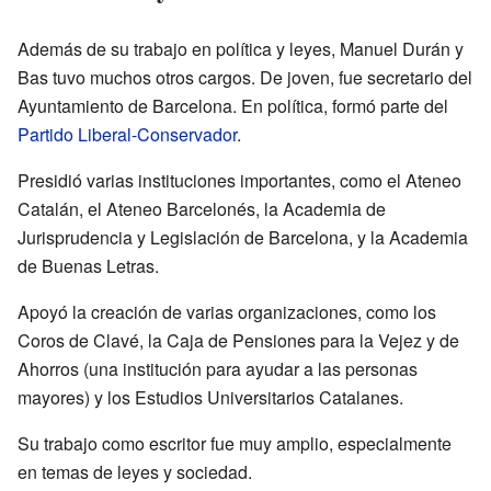
Además de su trabajo en política y leyes, Manuel Durán y
Bas tuvo muchos otros cargos. De joven, fue secretario del
Ayuntamiento de Barcelona. En política, formó parte del
Partido Liberal-Conservador
.
Presidió varias instituciones importantes, como el Ateneo
Catalán, el Ateneo Barcelonés, la Academia de
Jurisprudencia y Legislación de Barcelona, y la Academia
de Buenas Letras.
Apoyó la creación de varias organizaciones, como los
Coros de Clavé, la Caja de Pensiones para la Vejez y de
Ahorros (una institución para ayudar a las personas
mayores) y los Estudios Universitarios Catalanes.
Su trabajo como escritor fue muy amplio, especialmente
en temas de leyes y sociedad.