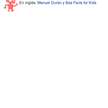
En inglés:
Manuel Durán y Bas Facts for Kids