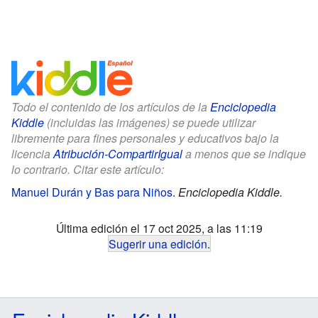
Todo el contenido de los artículos de la
Enciclopedia
Kiddle
(incluidas las imágenes) se puede utilizar
libremente para fines personales y educativos bajo la
licencia
Atribución-CompartirIgual
a menos que se indique
lo contrario. Citar este artículo:
Manuel Durán y Bas para Niños
.
Enciclopedia Kiddle.
Última edición el 17 oct 2025, a las 11:19
Sugerir una edición
.