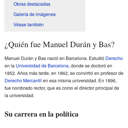
Obras destacadas
Galería de imágenes
Véase también
¿Quién fue Manuel Durán y Bas?
Manuel Durán y Bas nació en Barcelona. Estudió
Derecho
en la
Universidad de Barcelona
, donde se doctoró en
1852. Años más tarde, en 1862, se convirtió en profesor de
Derecho Mercantil
en esa misma universidad. En 1896,
fue nombrado rector, que es como el director principal de
la universidad.
Su carrera en la política