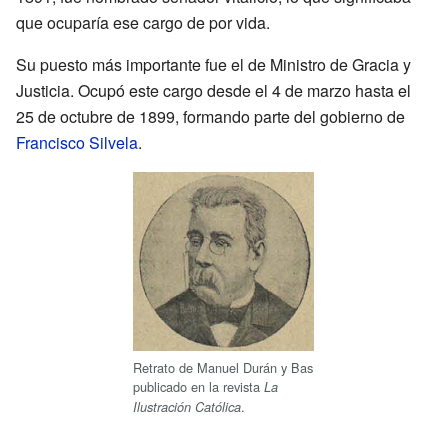
que ocuparía ese cargo de por vida.
Su puesto más importante fue el de Ministro de Gracia y
Justicia. Ocupó este cargo desde el 4 de marzo hasta el
25 de octubre de 1899, formando parte del gobierno de
Francisco Silvela
.
Retrato de Manuel Durán y Bas
publicado en la revista
La
.
Ilustración Católica