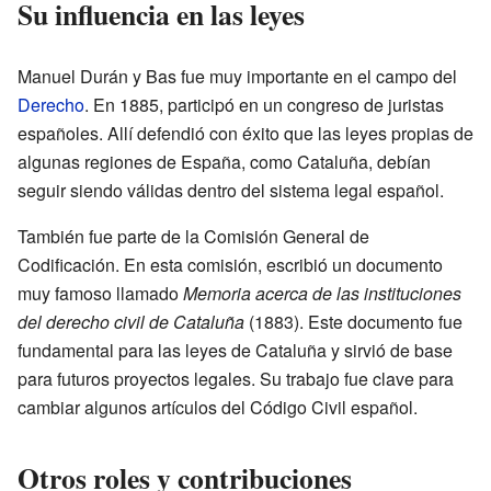
Su influencia en las leyes
Manuel Durán y Bas fue muy importante en el campo del
Derecho
. En 1885, participó en un congreso de juristas
españoles. Allí defendió con éxito que las leyes propias de
algunas regiones de España, como Cataluña, debían
seguir siendo válidas dentro del sistema legal español.
También fue parte de la Comisión General de
Codificación. En esta comisión, escribió un documento
muy famoso llamado
Memoria acerca de las instituciones
del derecho civil de Cataluña
(1883). Este documento fue
fundamental para las leyes de Cataluña y sirvió de base
para futuros proyectos legales. Su trabajo fue clave para
cambiar algunos artículos del Código Civil español.
Otros roles y contribuciones