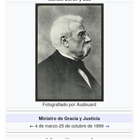
Fotografiado por Audouard
Ministro de Gracia y Justicia
4 de marzo-25 de octubre de 1899
←
→