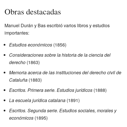
Obras destacadas
Manuel Durán y Bas escribió varios libros y estudios
importantes:
Estudios económicos
(1856)
Consideraciones sobre la historia de la ciencia del
derecho
(1863)
Memoria acerca de las instituciones del derecho civil de
Cataluña
(1883)
Escritos. Primera serie. Estudios jurídicos
(1888)
La escuela jurídica catalana
(1891)
Escritos. Segunda serie. Estudios sociales, morales y
económicos
(1895)