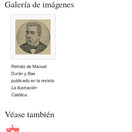
Galería de imágenes
Retrato de Manuel
Durán y Bas
publicado en la revista
La Ilustración
Católica
.
Véase también