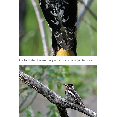
Es fácil de diferenciar por la mancha roja de nuca.