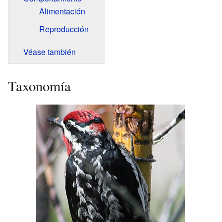
Alimentación
Reproducción
Véase también
Taxonomía