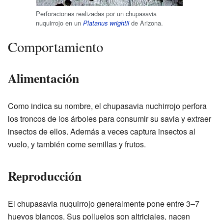
Perforaciones realizadas por un chupasavia
nuquirrojo en un
de Arizona.
Platanus wrightii
Comportamiento
Alimentación
Como indica su nombre, el chupasavia nuchirrojo perfora
los troncos de los árboles para consumir su savia y extraer
insectos de ellos. Además a veces captura insectos al
vuelo, y también come semillas y frutos.
Reproducción
El chupasavia nuquirrojo generalmente pone entre 3–7
huevos blancos. Sus polluelos son altriciales, nacen