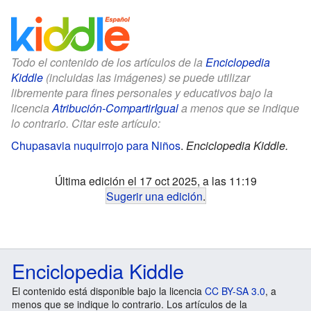
Todo el contenido de los artículos de la
Enciclopedia
Kiddle
(incluidas las imágenes) se puede utilizar
libremente para fines personales y educativos bajo la
licencia
Atribución-CompartirIgual
a menos que se indique
lo contrario. Citar este artículo:
Chupasavia nuquirrojo para Niños
.
Enciclopedia Kiddle.
Última edición el 17 oct 2025, a las 11:19
Sugerir una edición
.
Enciclopedia Kiddle
El contenido está disponible bajo la licencia
CC BY-SA 3.0
, a
menos que se indique lo contrario. Los artículos de la