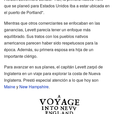
que se planeó para Estados Unidos iba a estar ubicada en
el puerto de Portland".
Mientras que otros comerciantes se enfocaban en las
ganancias, Levett parecía tener un enfoque más
equilibrado. Sus tratos con los pueblos nativos
americanos parecen haber sido respetuosos para la
época. Además, su primera esposa era hija de un
importante clérigo.
Para avanzar en sus planes, el capitán Levett zarpó de
Inglaterra en un viaje para explorar la costa de Nueva
Inglaterra. Prestó especial atención a lo que hoy son
Maine
y
New Hampshire
.