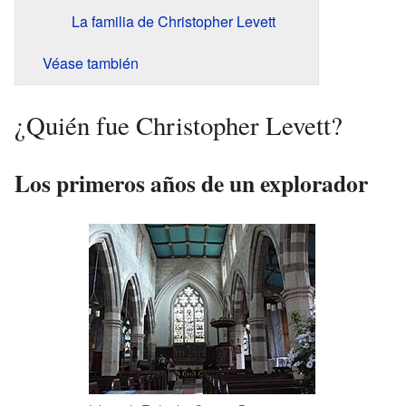
La familia de Christopher Levett
Véase también
¿Quién fue Christopher Levett?
Los primeros años de un explorador