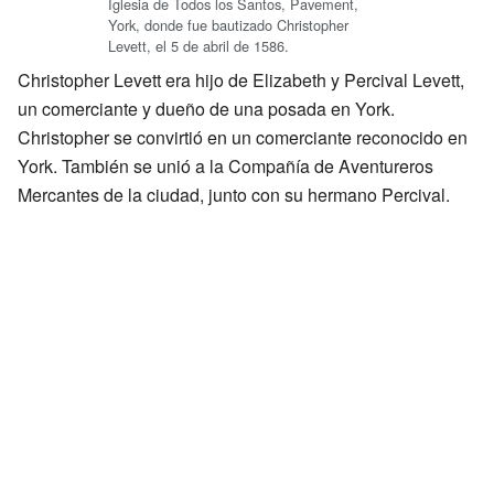
Iglesia de Todos los Santos, Pavement,
York, donde fue bautizado Christopher
Levett, el 5 de abril de 1586.
Christopher Levett era hijo de Elizabeth y Percival Levett,
un comerciante y dueño de una posada en York.
Christopher se convirtió en un comerciante reconocido en
York. También se unió a la Compañía de Aventureros
Mercantes de la ciudad, junto con su hermano Percival.