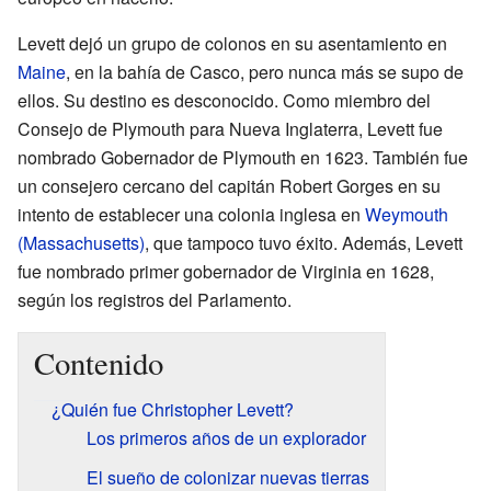
Levett dejó un grupo de colonos en su asentamiento en
Maine
, en la bahía de Casco, pero nunca más se supo de
ellos. Su destino es desconocido. Como miembro del
Consejo de Plymouth para Nueva Inglaterra, Levett fue
nombrado Gobernador de Plymouth en 1623. También fue
un consejero cercano del capitán Robert Gorges en su
intento de establecer una colonia inglesa en
Weymouth
(Massachusetts)
, que tampoco tuvo éxito. Además, Levett
fue nombrado primer gobernador de Virginia en 1628,
según los registros del Parlamento.
Contenido
¿Quién fue Christopher Levett?
Los primeros años de un explorador
El sueño de colonizar nuevas tierras