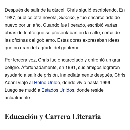
Después de salir de la cárcel, Chris siguió escribiendo. En
1987, publicó otra novela,
Sirocco
, y fue encarcelado de
nuevo por un año. Cuando fue liberado, escribió varias
obras de teatro que se presentaban en la calle, cerca de
las oficinas del gobierno. Estas obras expresaban ideas
que no eran del agrado del gobierno.
Por tercera vez, Chris fue encarcelado y enfrentó un gran
peligro. Afortunadamente, en 1991, sus amigos lograron
ayudarlo a salir de prisión. Inmediatamente después, Chris
Abani viajó al
Reino Unido
, donde vivió hasta 1999.
Luego se mudó a
Estados Unidos
, donde reside
actualmente.
Educación y Carrera Literaria