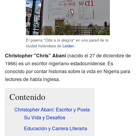
El poema "Oda a la alegría" en una pared de la
ciudad holandesa de
Leiden
.
Christopher "Chris" Abani
(nacido el 27 de diciembre de
1966) es un escritor nigeriano-estadounidense. Es
conocido por contar historias sobre la vida en Nigeria para
lectores de habla inglesa.
Contenido
Christopher Abani: Escritor y Poeta
Su Vida y Desafíos
Educación y Carrera Literaria