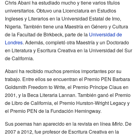
Chris Abani ha estudiado mucho y tiene varios títulos
universitarios. Obtuvo una Licenciatura en Estudios
Ingleses y Literarios en la Universidad Estatal de Imo,
Nigeria. También tiene una Maestría en Género y Cultura
de la Facultad de Birkbeck, parte de la
Universidad de
Londres
. Además, completó otra Maestría y un Doctorado
en Literatura y Escritura Creativa en la Universidad del Sur
de California.
Abani ha recibido muchos premios importantes por su
trabajo. Entre ellos se encuentran el Premio PEN Barbara
Goldsmith Freedom to Write, el Premio Príncipe Claus en
2001, y la Beca Literaria Lannan. También ganó el Premio
de Libro de California, el Premio Hurston-Wright Legacy y
el Premio PEN de la Fundación Hemingway.
Sus poemas han aparecido en la revista en línea
Mirlo
. De
2007 a 2012, fue profesor de Escritura Creativa en la