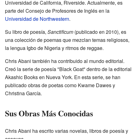
Universidad de California, Riverside. Actualmente, es
parte del Consejo de Profesores de Inglés en la
Universidad de Northwestern
.
Su libro de poesía,
Sanctificum
(publicado en 2010), es
una colección de poemas que mezclan temas religiosos,
la lengua Igbo de Nigeria y ritmos de reggae.
Chris Abani también ha contribuido al mundo editorial.
Creó la serie de poesía "Black Goat" dentro de la editorial
Akashic Books en Nueva York. En esta serie, se han
publicado obras de poetas como Kwame Dawes y
Christina García.
Sus Obras Más Conocidas
Chris Abani ha escrito varias novelas, libros de poesía y
ensayos.