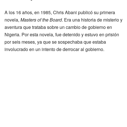
A los 16 años, en 1985, Chris Abani publicó su primera
novela,
Masters of the Board
. Era una historia de misterio y
aventura que trataba sobre un cambio de gobierno en
Nigeria. Por esta novela, fue detenido y estuvo en prisión
por seis meses, ya que se sospechaba que estaba
involucrado en un intento de derrocar al gobierno.