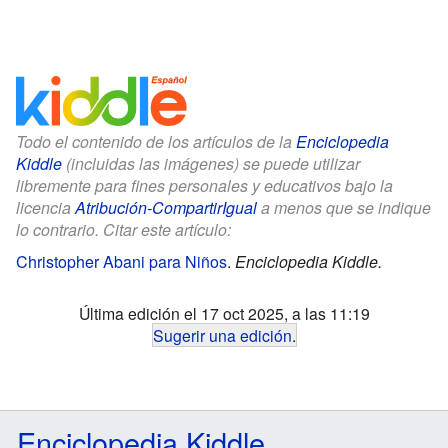
Todo el contenido de los artículos de la
Enciclopedia
Kiddle
(incluidas las imágenes) se puede utilizar
libremente para fines personales y educativos bajo la
licencia
Atribución-CompartirIgual
a menos que se indique
lo contrario. Citar este artículo:
Christopher Abani para Niños
.
Enciclopedia Kiddle.
Última edición el 17 oct 2025, a las 11:19
Sugerir una edición
.
Enciclopedia Kiddle