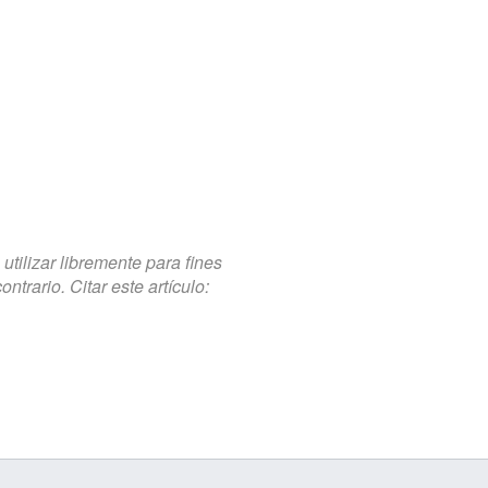
tilizar libremente para fines
trario. Citar este artículo: