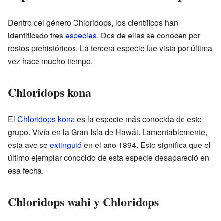
Dentro del género Chloridops, los científicos han
identificado tres
especies
. Dos de ellas se conocen por
restos prehistóricos. La tercera especie fue vista por última
vez hace mucho tiempo.
Chloridops kona
El
Chloridops kona
es la especie más conocida de este
grupo. Vivía en la Gran Isla de Hawái. Lamentablemente,
esta ave se
extinguió
en el año 1894. Esto significa que el
último ejemplar conocido de esta especie desapareció en
esa fecha.
Chloridops wahi y Chloridops