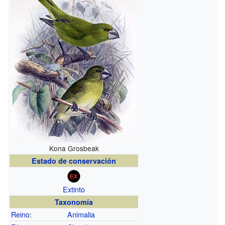
Kona Grosbeak
Estado de conservación
Extinto
Taxonomía
Reino
:
Animalia