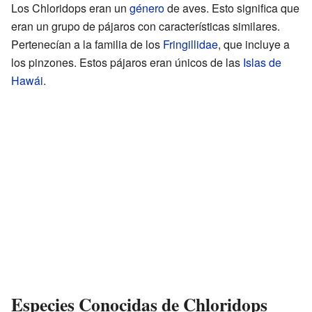
Los Chloridops eran un
género
de aves. Esto significa que
eran un grupo de pájaros con características similares.
Pertenecían a la familia de los
Fringillidae
, que incluye a
los pinzones. Estos pájaros eran únicos de las
Islas de
Hawái
.
Especies Conocidas de Chloridops