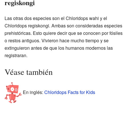
regiskongi
Las otras dos especies son el Chloridops wahi y el
Chloridops regiskongi. Ambas son consideradas especies
prehistóricas. Esto quiere decir que se conocen por fósiles
o restos antiguos. Vivieron hace mucho tiempo y se
extinguieron antes de que los humanos modernos las
registraran.
Véase también
En inglés:
Chloridops Facts for Kids