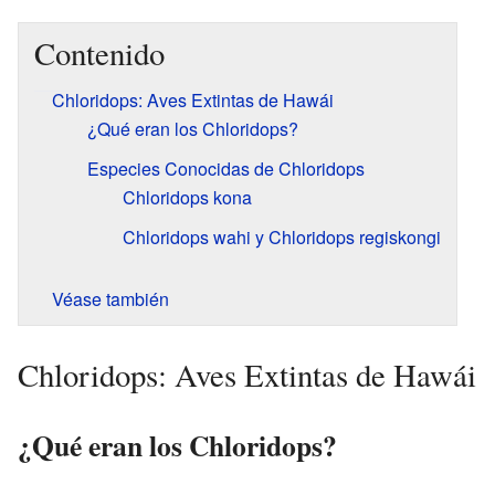
Contenido
Chloridops: Aves Extintas de Hawái
¿Qué eran los Chloridops?
Especies Conocidas de Chloridops
Chloridops kona
Chloridops wahi y Chloridops regiskongi
Véase también
Chloridops: Aves Extintas de Hawái
¿Qué eran los Chloridops?