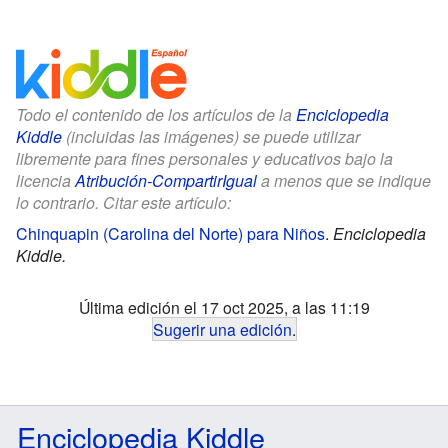
Todo el contenido de los artículos de la
Enciclopedia
Kiddle
(incluidas las imágenes) se puede utilizar
libremente para fines personales y educativos bajo la
licencia
Atribución-CompartirIgual
a menos que se indique
lo contrario. Citar este artículo:
Chinquapin (Carolina del Norte) para Niños
.
Enciclopedia
Kiddle.
Última edición el 17 oct 2025, a las 11:19
Sugerir una edición
.
Enciclopedia Kiddle